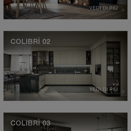
VEDI DI PIÙ
COLIBRÌ 02
VEDI DI PIÙ
COLIBRÌ 03