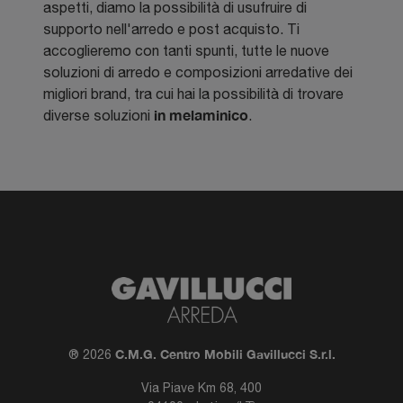
aspetti, diamo la possibilità di usufruire di
supporto nell'arredo e post acquisto. Ti
accoglieremo con tanti spunti, tutte le nuove
soluzioni di arredo e composizioni arredative dei
migliori brand, tra cui hai la possibilità di trovare
in melaminico
diverse soluzioni
.
C.M.G. Centro Mobili Gavillucci S.r.l.
® 2026
Via Piave Km 68, 400