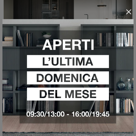
VEDI DI PIÙ
COLIBRÌ PRESA
VEDI DI PIÙ