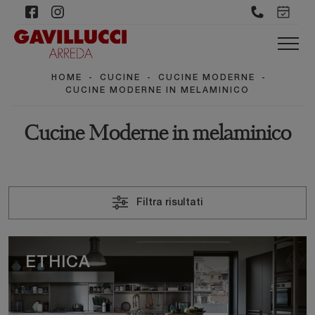
HOME
-
CUCINE
-
CUCINE MODERNE
-
CUCINE MODERNE IN MELAMINICO
Cucine Moderne in melaminico
Filtra risultati
ETHICA