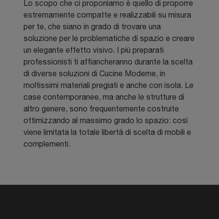
Lo scopo che ci proponiamo è quello di proporre
estremamente compatte e realizzabili su misura
per te, che siano in grado di trovare una
soluzione per le problematiche di spazio e creare
un elegante effetto visivo. I più preparati
professionisti ti affiancheranno durante la scelta
di diverse soluzioni di Cucine Moderne, in
moltissimi materiali pregiati e anche con isola. Le
case contemporanee, ma anche le strutture di
altro genere, sono frequentemente costruite
ottimizzando al massimo grado lo spazio: così
viene limitata la totale libertà di scelta di mobili e
complementi.