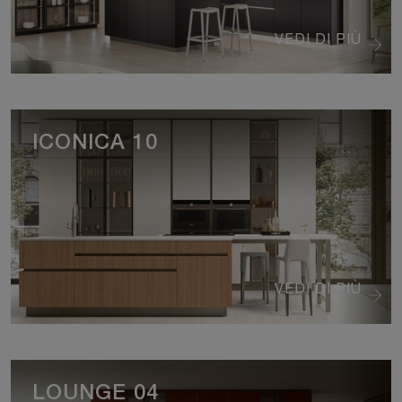
VEDI DI PIÙ
ICONICA 10
VEDI DI PIÙ
LOUNGE 04