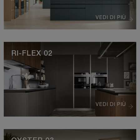
VEDI DI PIÙ
RI-FLEX 02
VEDI DI PIÙ