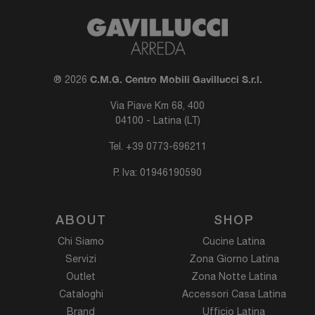
C.M.G. Centro Mobili Gavillucci S.r.l.
® 2026
Via Piave Km 68, 400
04100 - Latina (LT)
Tel.
+39 0773-696211
P. Iva: 01946190590
ABOUT
SHOP
Chi Siamo
Cucine Latina
Servizi
Zona Giorno Latina
Outlet
Zona Notte Latina
Cataloghi
Accessori Casa Latina
Brand
Ufficio Latina