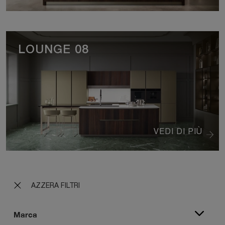
LOUNGE 08
VEDI DI PIÙ
AZZERA FILTRI
Marca