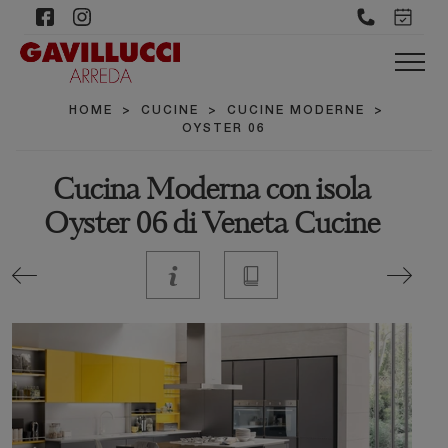
HOME
>
CUCINE
>
CUCINE MODERNE
>
OYSTER 06
Cucina Moderna con isola
Oyster 06 di Veneta Cucine