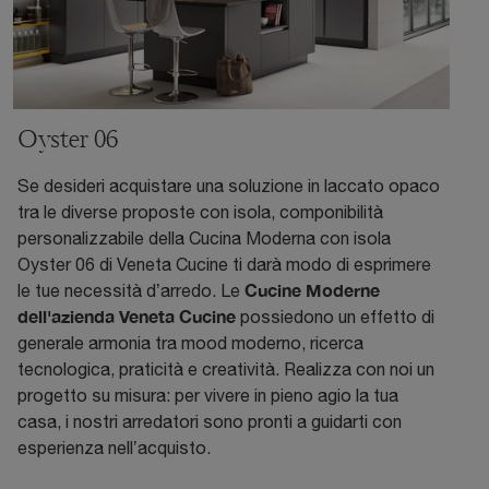
Oyster 06
Se desideri acquistare una soluzione in laccato opaco
tra le diverse proposte con isola, componibilità
personalizzabile della Cucina Moderna con isola
Oyster 06 di Veneta Cucine ti darà modo di esprimere
Cucine Moderne
le tue necessità d’arredo. Le
dell'azienda Veneta Cucine
possiedono un effetto di
generale armonia tra mood moderno, ricerca
tecnologica, praticità e creatività. Realizza con noi un
progetto su misura: per vivere in pieno agio la tua
casa, i nostri arredatori sono pronti a guidarti con
esperienza nell’acquisto.