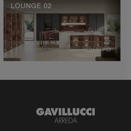
LOUNGE 02
VEDI DI PIÙ