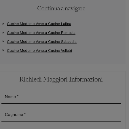
Continua a navigare
Cucine Moderne Veneta Cucine Latina
Cucine Moderne Veneta Cucine Pomezia
Cucine Moderne Veneta Cucine Sabaudia
Cucine Moderne Veneta Cucine Velletri
Richiedi Maggiori Informazioni