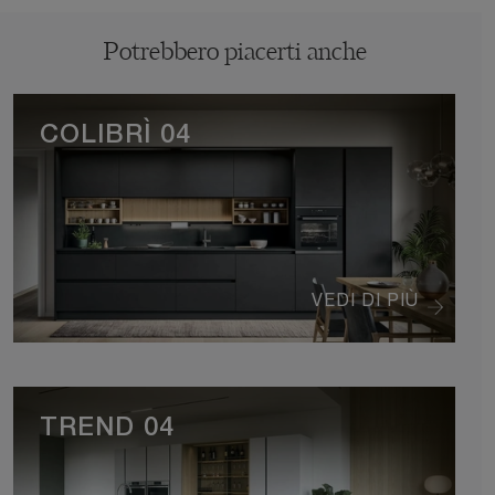
Potrebbero piacerti anche
COLIBRÌ 04
VEDI DI PIÙ
TREND 04