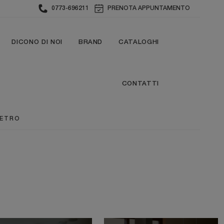
0773-696211
PRENOTA APPUNTAMENTO
DICONO DI NOI
BRAND
CATALOGHI
CONTATTI
VETRO