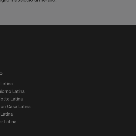
P
 Latina
iorno Latina
otte Latina
ori Casa Latina
 Latina
r Latina