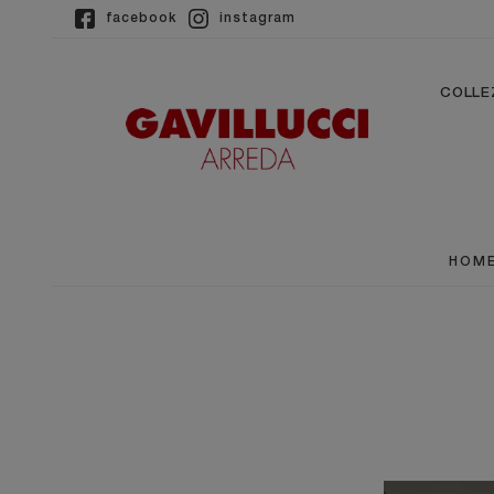
facebook
instagram
COLLE
HOM