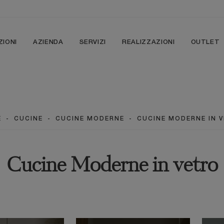
ZIONI
AZIENDA
SERVIZI
REALIZZAZIONI
OUTLET
E
-
CUCINE
-
CUCINE MODERNE
-
CUCINE MODERNE IN 
Cucine Moderne in vetro