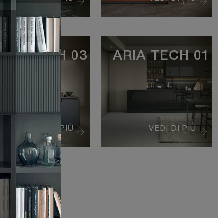
RIA TECH 03
ARIA TECH 01
VEDI DI PIÙ
VEDI DI PIÙ