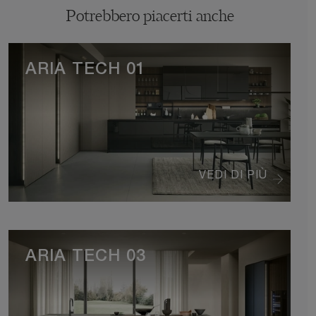
Potrebbero piacerti anche
ARIA TECH 01
VEDI DI PIÙ
ARIA TECH 03