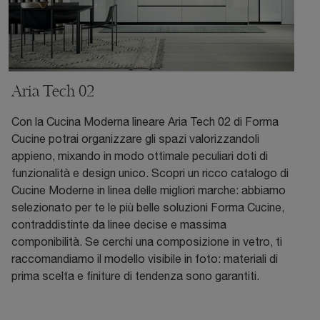
Aria Tech 02
Con la Cucina Moderna lineare Aria Tech 02 di Forma
Cucine potrai organizzare gli spazi valorizzandoli
appieno, mixando in modo ottimale peculiari doti di
funzionalità e design unico. Scopri un ricco catalogo di
Cucine Moderne in linea delle migliori marche: abbiamo
selezionato per te le più belle soluzioni Forma Cucine,
contraddistinte da linee decise e massima
componibilità. Se cerchi una composizione in vetro, ti
raccomandiamo il modello visibile in foto: materiali di
prima scelta e finiture di tendenza sono garantiti.