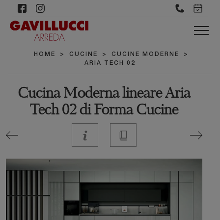
HOME
>
CUCINE
>
CUCINE MODERNE
>
ARIA TECH 02
Cucina Moderna lineare Aria
Tech 02 di Forma Cucine