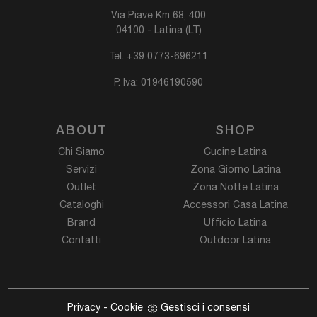
Via Piave Km 68, 400
04100 - Latina (LT)
Tel.
+39 0773-696211
P. Iva: 01946190590
ABOUT
SHOP
Chi Siamo
Cucine Latina
Servizi
Zona Giorno Latina
Outlet
Zona Notte Latina
Cataloghi
Accessori Casa Latina
Brand
Ufficio Latina
Contatti
Outdoor Latina
Privacy
-
Cookie
Gestisci i consensi