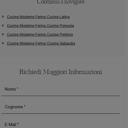
Continua a navigare
Cucine Moderne Forma Cucine Latina
Cucine Moderne Forma Cucine Pomezia
Cucine Moderne Forma Cucine Pontinia
Cucine Moderne Forma Cucine Sabaudia
Richiedi Maggiori Informazioni