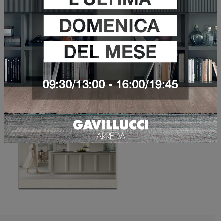
Sfoglia i cataloghi