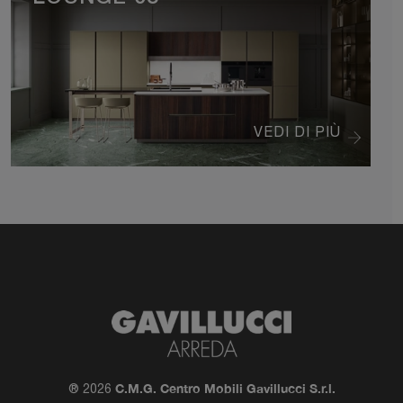
VEDI DI PIÙ
C.M.G. Centro Mobili Gavillucci S.r.l.
® 2026