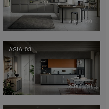
VEDI DI PIÙ
ASIA 03
VEDI DI PIÙ