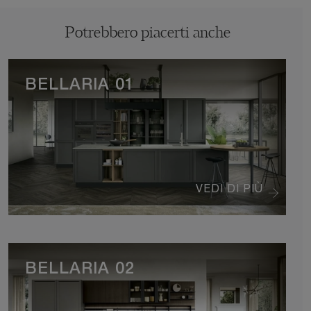
Potrebbero piacerti anche
BELLARIA 01
VEDI DI PIÙ
BELLARIA 02