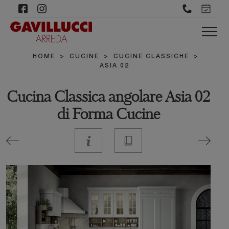
HOME
>
CUCINE
>
CUCINE CLASSICHE
>
ASIA 02
Cucina Classica angolare Asia 02
di Forma Cucine