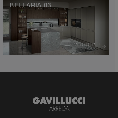
BELLARIA 03
VEDI DI PIÙ