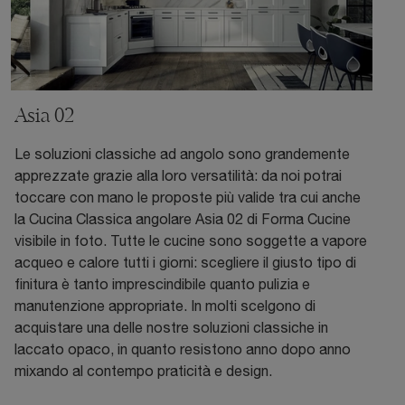
Asia 02
Le soluzioni classiche ad angolo sono grandemente
apprezzate grazie alla loro versatilità: da noi potrai
toccare con mano le proposte più valide tra cui anche
la Cucina Classica angolare Asia 02 di Forma Cucine
visibile in foto. Tutte le cucine sono soggette a vapore
acqueo e calore tutti i giorni: scegliere il giusto tipo di
finitura è tanto imprescindibile quanto pulizia e
manutenzione appropriate. In molti scelgono di
acquistare una delle nostre soluzioni classiche in
laccato opaco, in quanto resistono anno dopo anno
mixando al contempo praticità e design.