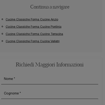
Continua a navigare
Cucine Classiche Forma Cucine Anzio
Cucine Classiche Forma Cucine Pontinia
Cucine Classiche Forma Cucine Terracina
Cucine Classiche Forma Cucine Velletri
Richiedi Maggiori Informazioni