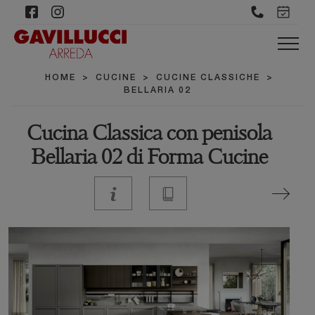
HOME
>
CUCINE
>
CUCINE CLASSICHE
>
BELLARIA 02
Cucina Classica con penisola
Bellaria 02 di Forma Cucine