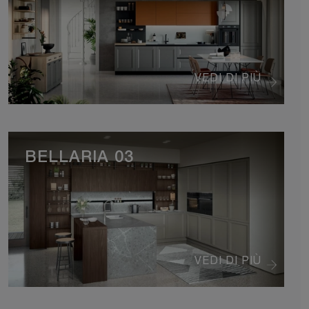
VEDI DI PIÙ
BELLARIA 03
VEDI DI PIÙ