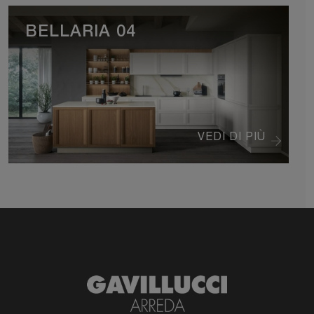
BELLARIA 04
VEDI DI PIÙ