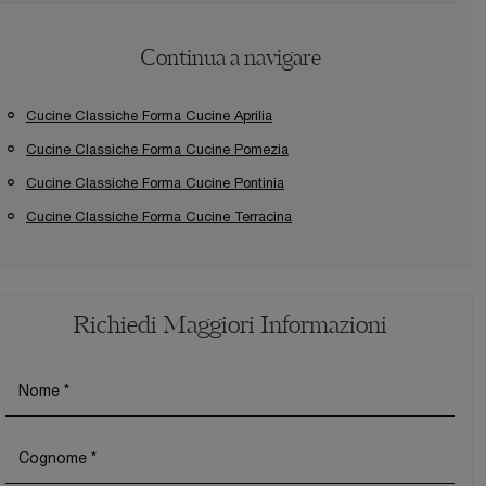
Continua a navigare
Cucine Classiche Forma Cucine Aprilia
Cucine Classiche Forma Cucine Pomezia
Cucine Classiche Forma Cucine Pontinia
Cucine Classiche Forma Cucine Terracina
Richiedi Maggiori Informazioni