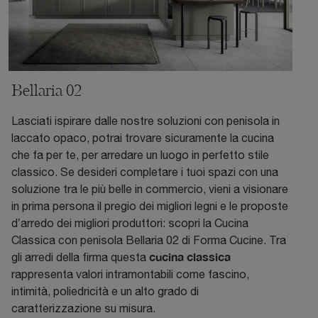
Bellaria 02
Lasciati ispirare dalle nostre soluzioni con penisola in
laccato opaco, potrai trovare sicuramente la cucina
che fa per te, per arredare un luogo in perfetto stile
classico. Se desideri completare i tuoi spazi con una
soluzione tra le più belle in commercio, vieni a visionare
in prima persona il pregio dei migliori legni e le proposte
d’arredo dei migliori produttori: scopri la Cucina
Classica con penisola Bellaria 02 di Forma Cucine. Tra
cucina classica
gli arredi della firma questa
rappresenta valori intramontabili come fascino,
intimità, poliedricità e un alto grado di
caratterizzazione su misura.