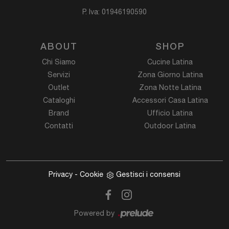
P. Iva: 01946190590
ABOUT
SHOP
Chi Siamo
Cucine Latina
Servizi
Zona Giorno Latina
Outlet
Zona Notte Latina
Cataloghi
Accessori Casa Latina
Brand
Ufficio Latina
Contatti
Outdoor Latina
Privacy
-
Cookie
Gestisci i consensi
Powered by