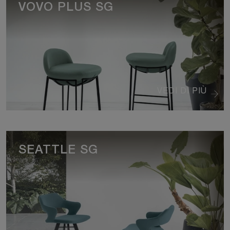
VOVO PLUS SG
VEDI DI PIÙ
SEATTLE SG