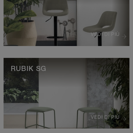
VEDI DI PIÙ
RUBIK SG
VEDI DI PIÙ