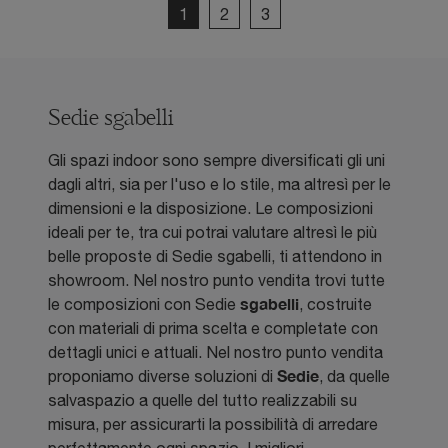
1
2
3
Sedie sgabelli
Gli spazi indoor sono sempre diversificati gli uni
dagli altri, sia per l'uso e lo stile, ma altresì per le
dimensioni e la disposizione. Le composizioni
ideali per te, tra cui potrai valutare altresì le più
belle proposte di Sedie sgabelli, ti attendono in
showroom. Nel nostro punto vendita trovi tutte
sgabelli
le composizioni con Sedie
, costruite
con materiali di prima scelta e completate con
dettagli unici e attuali. Nel nostro punto vendita
Sedie
proponiamo diverse soluzioni di
, da quelle
salvaspazio a quelle del tutto realizzabili su
misura, per assicurarti la possibilità di arredare