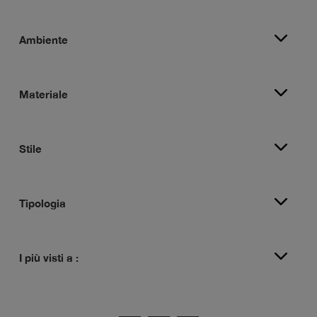
Ambiente
Materiale
Stile
Tipologia
I più visti a :