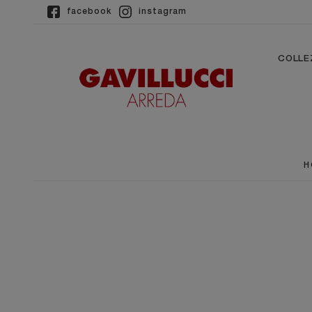
facebook
instagram
COLLE
H