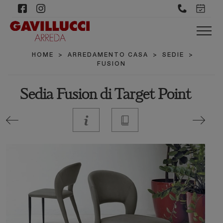
HOME
>
ARREDAMENTO CASA
>
SEDIE
>
FUSION
Sedia Fusion di Target Point