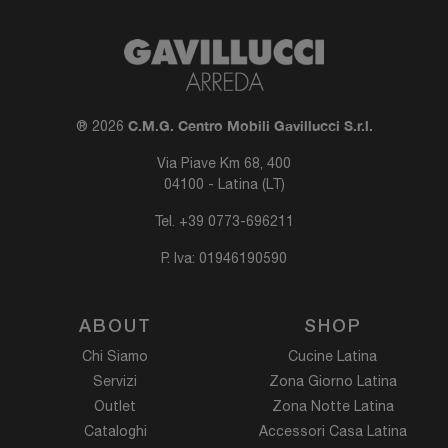
C.M.G. Centro Mobili Gavillucci S.r.l.
® 2026
Via Piave Km 68, 400
04100 - Latina (LT)
Tel.
+39 0773-696211
P. Iva: 01946190590
ABOUT
SHOP
Chi Siamo
Cucine Latina
Servizi
Zona Giorno Latina
Outlet
Zona Notte Latina
Cataloghi
Accessori Casa Latina