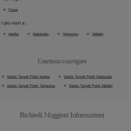
Fisse
I più visti a :
Aprilia
Sabaudia
Terracina
Velletri
Continua a navigare
Sedie Target Point Aprilia
Sedie Target Point Sabaudia
Sedie Target Point Terracina
Sedie Target Point Velletri
Richiedi Maggiori Informazioni