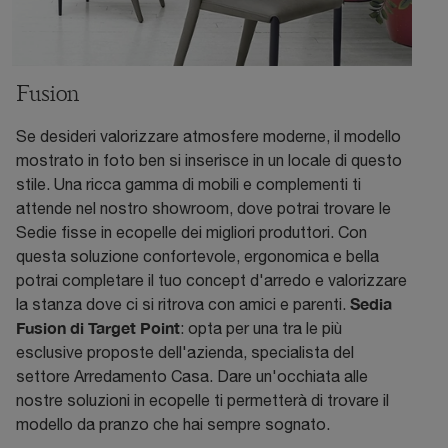
Fusion
Se desideri valorizzare atmosfere moderne, il modello
mostrato in foto ben si inserisce in un locale di questo
stile. Una ricca gamma di mobili e complementi ti
attende nel nostro showroom, dove potrai trovare le
Sedie fisse in ecopelle dei migliori produttori. Con
questa soluzione confortevole, ergonomica e bella
potrai completare il tuo concept d'arredo e valorizzare
Sedia
la stanza dove ci si ritrova con amici e parenti.
Fusion di Target Point
: opta per una tra le più
esclusive proposte dell'azienda, specialista del
settore Arredamento Casa. Dare un'occhiata alle
nostre soluzioni in ecopelle ti permetterà di trovare il
modello da pranzo che hai sempre sognato.