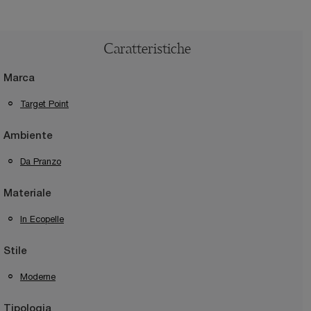
Caratteristiche
Marca
Target Point
Ambiente
Da Pranzo
Materiale
In Ecopelle
Stile
Moderne
Tipologia