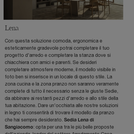
Lena
Con questa soluzione comoda, ergonomica e
esteticamente gradevole potrai completare il tuo
progetto d'arredo e completare la stanza dove si
chiacchiera con amici e parenti. Se desideri
completare atmosfere moderne, il modello visibile in
foto ben si inserisce in un locale di questo stile. La
zona cucina e la zona pranzo non saranno veramente
complete di tutto il necessario senza le giuste Sedie,
da abbinare ai restanti pezzi d'arredo e allo stile della
tua abitazione. Dare un'occhiata alle nostre soluzioni
in legno ti consentirà di trovare il modello da pranzo
Sedia Lena di
che hai sempre desiderato.
Sangiacomo
: opta per una tra le più belle proposte