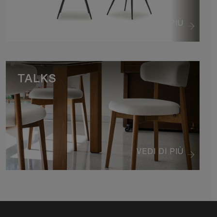
VEDI DI PIÙ
TALKS
VEDI DI PIÙ