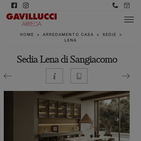
HOME
>
ARREDAMENTO CASA
>
SEDIE
>
LENA
Sedia Lena di Sangiacomo