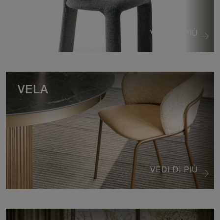
VEDI DI PIÙ
VELA
VEDI DI PIÙ