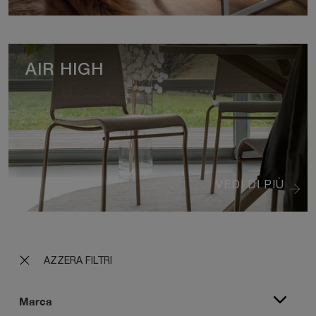
AIR HIGH
VEDI DI PIÙ
AZZERA FILTRI
Marca