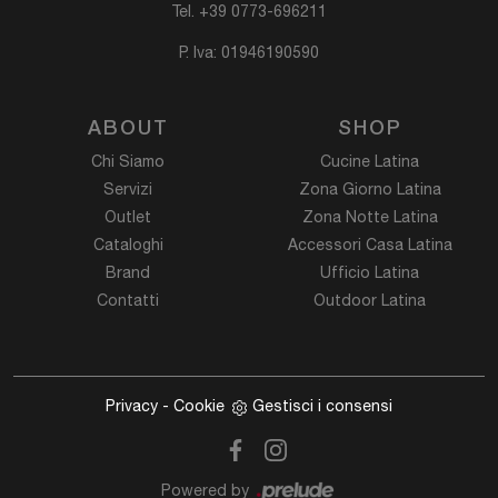
Tel.
+39 0773-696211
P. Iva: 01946190590
ABOUT
SHOP
Chi Siamo
Cucine Latina
Servizi
Zona Giorno Latina
Outlet
Zona Notte Latina
Cataloghi
Accessori Casa Latina
Brand
Ufficio Latina
Contatti
Outdoor Latina
Privacy
-
Cookie
Gestisci i consensi
Powered by