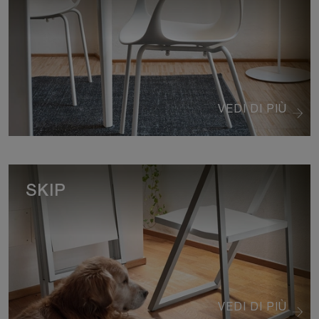
VEDI DI PIÙ
SKIP
VEDI DI PIÙ