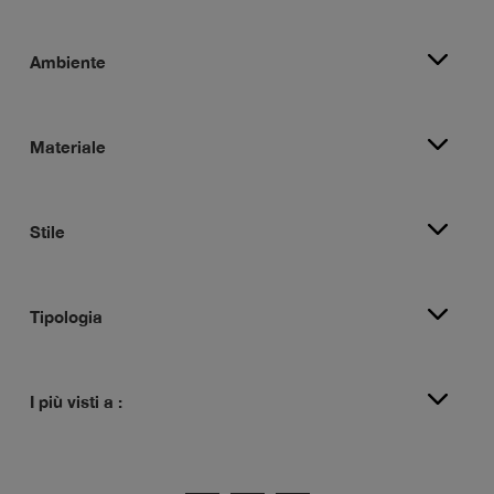
Ambiente
Materiale
Stile
Tipologia
I più visti a :