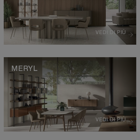
VEDI DI PIÙ
MERYL
VEDI DI PIÙ