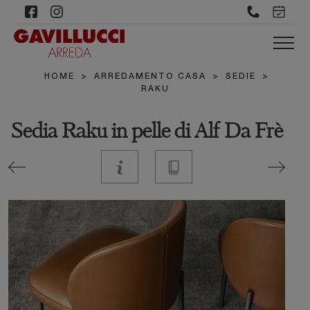
HOME
>
ARREDAMENTO CASA
>
SEDIE
>
RAKU
Sedia Raku in pelle di Alf Da Frè