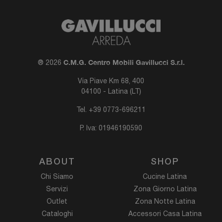
C.M.G. Centro Mobili Gavillucci S.r.l.
® 2026
Via Piave Km 68, 400
04100 - Latina (LT)
Tel.
+39 0773-696211
P. Iva: 01946190590
ABOUT
SHOP
Chi Siamo
Cucine Latina
Servizi
Zona Giorno Latina
Outlet
Zona Notte Latina
Cataloghi
Accessori Casa Latina