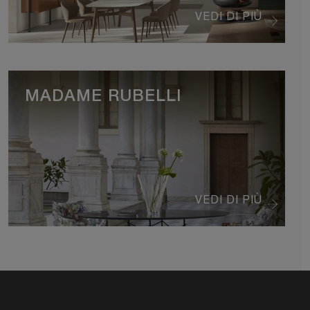
VEDI DI PIÙ
MADAME RUBELLI
VEDI DI PIÙ