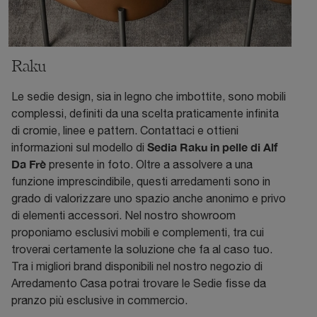
Raku
Le sedie design, sia in legno che imbottite, sono mobili
complessi, definiti da una scelta praticamente infinita
di cromie, linee e pattern. Contattaci e ottieni
Sedia Raku in pelle di Alf
informazioni sul modello di
Da Frè
presente in foto. Oltre a assolvere a una
funzione imprescindibile, questi arredamenti sono in
grado di valorizzare uno spazio anche anonimo e privo
di elementi accessori. Nel nostro showroom
proponiamo esclusivi mobili e complementi, tra cui
troverai certamente la soluzione che fa al caso tuo.
Tra i migliori brand disponibili nel nostro negozio di
Arredamento Casa potrai trovare le Sedie fisse da
pranzo più esclusive in commercio.