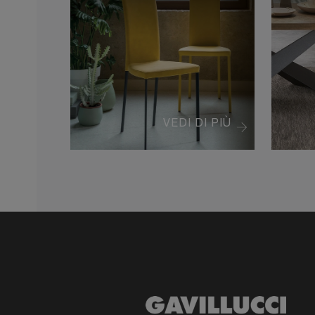
VEDI DI PIÙ