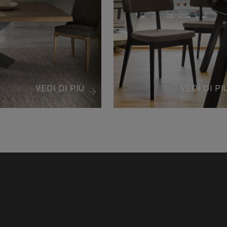
VEDI DI PIÙ
VEDI DI PI