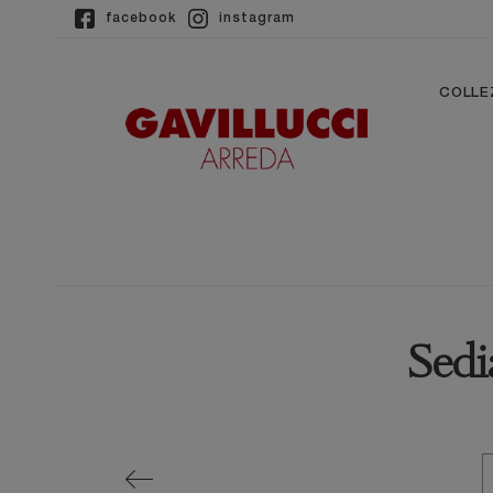
facebook
instagram
COLLE
Sedi