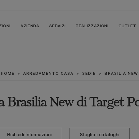
ZIONI
AZIENDA
SERVIZI
REALIZZAZIONI
OUTLET
HOME
>
ARREDAMENTO CASA
>
SEDIE
>
BRASILIA NEW
a Brasilia New di Target P
Richiedi Informazioni
Sfoglia i cataloghi