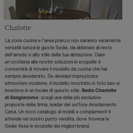
Charlotte
La zona cucina e l'area pranzo non saranno veramente
versatili senza le giuste Sedie, da abbinare al resto
dell'arredo e allo stile della tua abitazione. Dare
un'occhiata alle nostre soluzioni in ecopelle ti
consentirà di trovare il modello da cucina che hai
sempre desiderato. Se desideri impreziosire
atmosfere moderne, il modello mostrato in foto ben si
Sedia Charlotte
inserisce in un locale di questo stile.
di Sangiacomo
: scegli una delle più esclusive
proposte della firma, leader del settore Arredamento
Casa. Un ricco catalogo di mobili e complementi ti
attende nel nostro punto vendita, dove troverai le
Sedie fisse in ecopelle dei migliori brand.