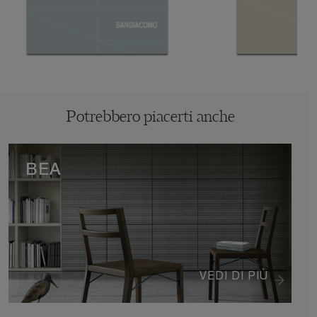
Potrebbero piacerti anche
BEA
VEDI DI PIÙ