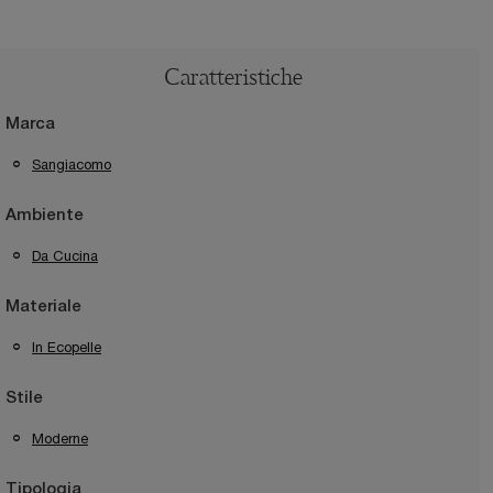
Caratteristiche
Marca
Sangiacomo
Ambiente
Da Cucina
Materiale
In Ecopelle
Stile
Moderne
Tipologia