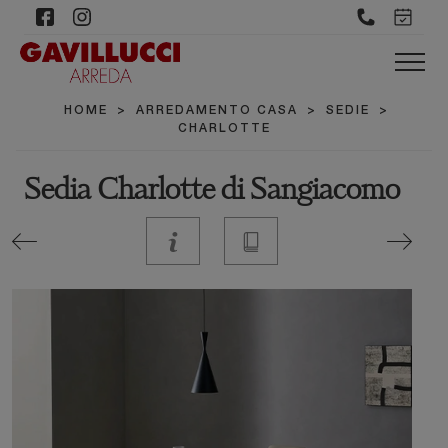
HOME
>
ARREDAMENTO CASA
>
SEDIE
>
CHARLOTTE
Sedia Charlotte di Sangiacomo