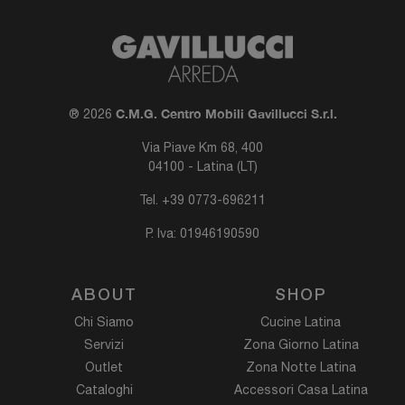
C.M.G. Centro Mobili Gavillucci S.r.l.
® 2026
Via Piave Km 68, 400
04100 - Latina (LT)
Tel.
+39 0773-696211
P. Iva: 01946190590
ABOUT
SHOP
Chi Siamo
Cucine Latina
Servizi
Zona Giorno Latina
Outlet
Zona Notte Latina
Cataloghi
Accessori Casa Latina