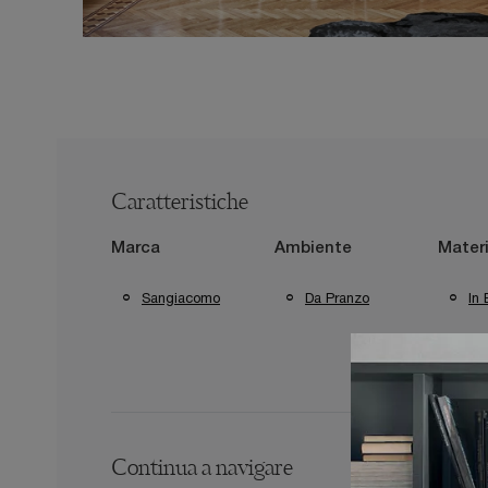
Caratteristiche
Marca
Ambiente
Materi
Sangiacomo
Da Pranzo
In 
Continua a navigare