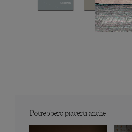
Potrebbero piacerti anche