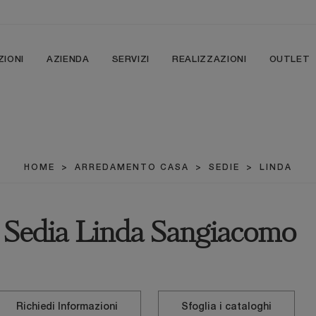
ZIONI
AZIENDA
SERVIZI
REALIZZAZIONI
OUTLET
HOME
>
ARREDAMENTO CASA
>
SEDIE
>
LINDA
Sedia Linda Sangiacomo
Richiedi Informazioni
Sfoglia i cataloghi