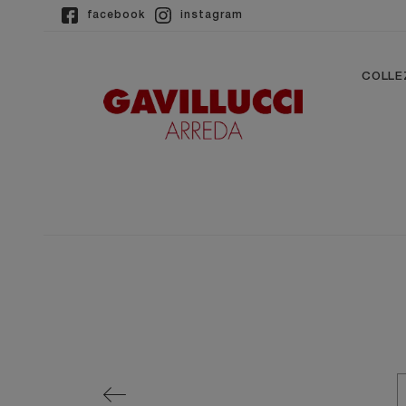
facebook
instagram
COLLE