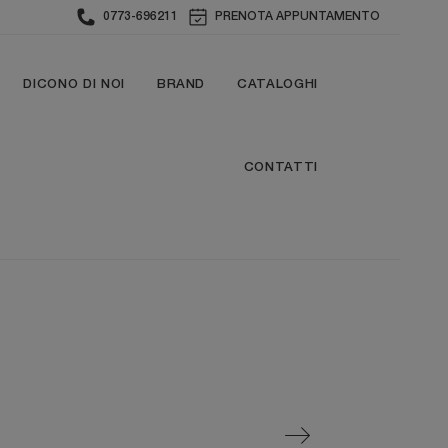
0773-696211
PRENOTA APPUNTAMENTO
DICONO DI NOI
BRAND
CATALOGHI
CONTATTI