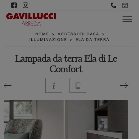
HOME
>
ACCESSORI CASA
>
ILLUMINAZIONE
>
ELA DA TERRA
Lampada da terra Ela di Le
Comfort