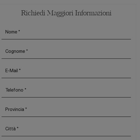
Richiedi Maggiori Informazioni