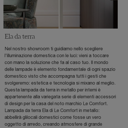
Ela da terra
Nel nostro showroom ti guidiamo nello scegliere
l'illuminazione domestica con le luci: vieni a toccare
con mano la soluzione che fa al caso tuo. Il mondo
delle lampade è elemento fondamentale di ogni spazio
domestico visto che accompagna tutti i gesti che
svolgeremo: estetica e tecnologia si mixano al meglio.
Questa lampada da terra in metallo per interni è
appartenente alla variegata serie di elementi accessori
di design per la casa del noto marchio Le Comfort.
Lampada da terra Ela di Le Comfort in metallo:
abbellirà glilocali domestici come fosse un vero
oggetto di arredo, creando atmosfere di grande