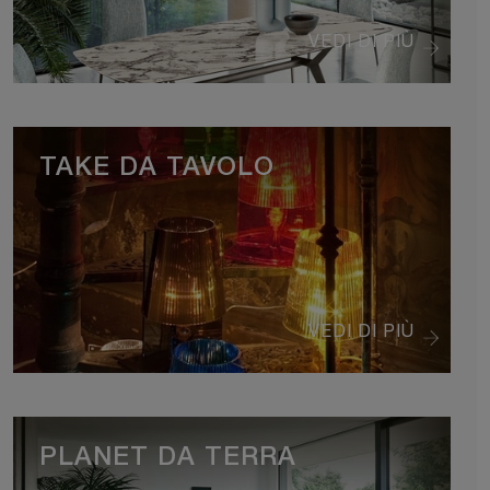
VEDI DI PIÙ
TAKE DA TAVOLO
VEDI DI PIÙ
PLANET DA TERRA