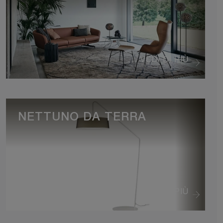
VEDI DI PIÙ
NETTUNO DA TERRA
VEDI DI PIÙ