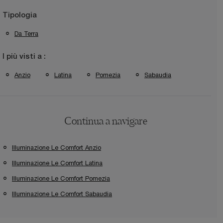
Tipologia
Da Terra
I più visti a :
Anzio
Latina
Pomezia
Sabaudia
Continua a navigare
Illuminazione Le Comfort Anzio
Illuminazione Le Comfort Latina
Illuminazione Le Comfort Pomezia
Illuminazione Le Comfort Sabaudia