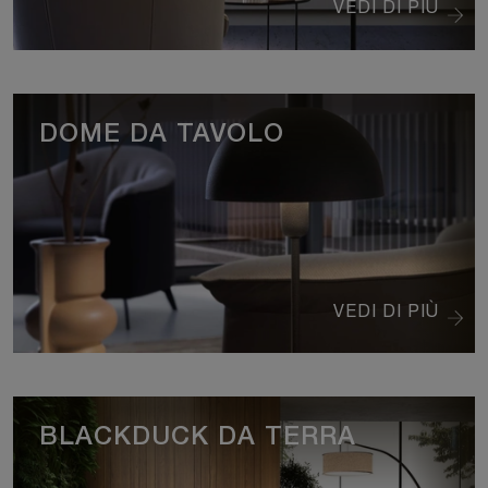
VEDI DI PIÙ
DOME DA TAVOLO
VEDI DI PIÙ
BLACKDUCK DA TERRA