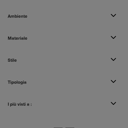
Ambiente
Materiale
Stile
Tipologia
I più visti a :