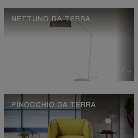
NETTUNO DA TERRA
VEDI DI PIÙ
PINOCCHIO DA TERRA