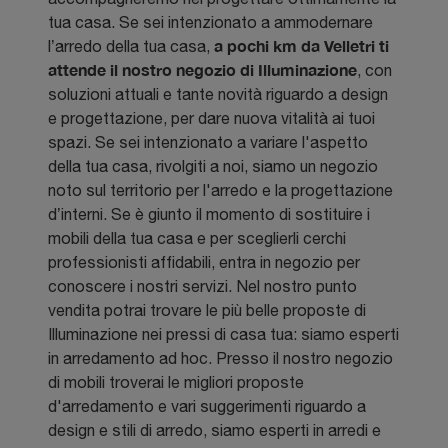
tua casa. Se sei intenzionato a ammodernare
a pochi km da Velletri ti
l’arredo della tua casa,
attende il nostro negozio di Illuminazione
, con
soluzioni attuali e tante novità riguardo a design
e progettazione, per dare nuova vitalità ai tuoi
spazi. Se sei intenzionato a variare l'aspetto
della tua casa, rivolgiti a noi, siamo un negozio
noto sul territorio per l'arredo e la progettazione
d’interni. Se è giunto il momento di sostituire i
mobili della tua casa e per sceglierli cerchi
professionisti affidabili, entra in negozio per
conoscere i nostri servizi. Nel nostro punto
vendita potrai trovare le più belle proposte di
Illuminazione nei pressi di casa tua: siamo esperti
in arredamento ad hoc. Presso il nostro negozio
di mobili troverai le migliori proposte
d'arredamento e vari suggerimenti riguardo a
design e stili di arredo, siamo esperti in arredi e