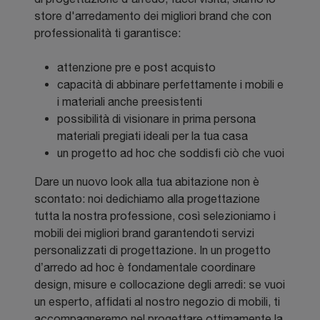
store d'arredamento dei migliori brand che con
professionalità ti garantisce:
attenzione pre e post acquisto
capacità di abbinare perfettamente i mobili e
i materiali anche preesistenti
possibilità di visionare in prima persona
materiali pregiati ideali per la tua casa
un progetto ad hoc che soddisfi ciò che vuoi
Dare un nuovo look alla tua abitazione non è
scontato: noi dedichiamo alla progettazione
tutta la nostra professione, così selezioniamo i
mobili dei migliori brand garantendoti servizi
personalizzati di progettazione. In un progetto
d’arredo ad hoc è fondamentale coordinare
design, misure e collocazione degli arredi: se vuoi
un esperto, affidati al nostro negozio di mobili, ti
accompagneremo nel progettare ottimamente la