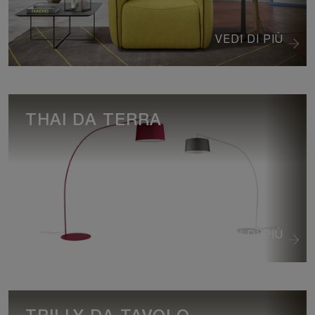
VEDI DI PIÙ
THAI DA TERRA
VEDI DI PIÙ