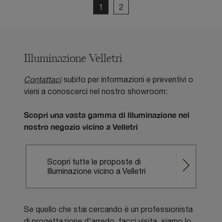
1
2
Illuminazione Velletri
Contattaci
subito per informazioni e preventivi o
vieni a conoscerci nel nostro showroom:
Scopri una vasta gamma di Illuminazione nel
nostro negozio vicino a Velletri
Scopri tutte le proposte di
Illuminazione vicino a Velletri
Se quello che stai cercando è un professionista
di progettazione d'arredo, facci visita, siamo lo