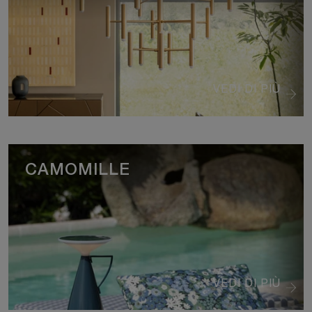
VEDI DI PIÙ
CAMOMILLE
VEDI DI PIÙ