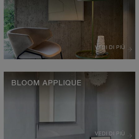
VEDI DI PIÙ
BLOOM APPLIQUE
VEDI DI PIÙ