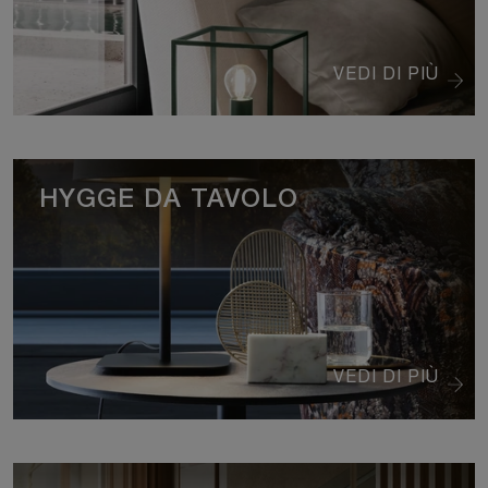
VEDI DI PIÙ
HYGGE DA TAVOLO
VEDI DI PIÙ