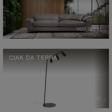
VEDI DI PIÙ
CIAK DA TERRA
VEDI DI PIÙ