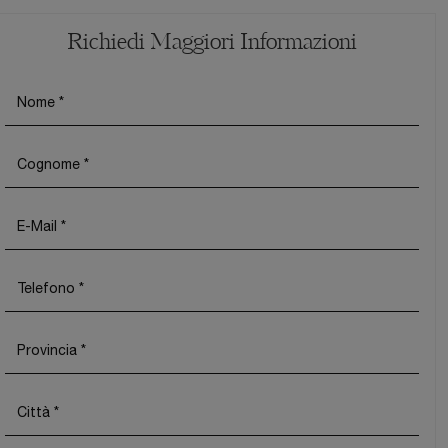
Richiedi Maggiori Informazioni