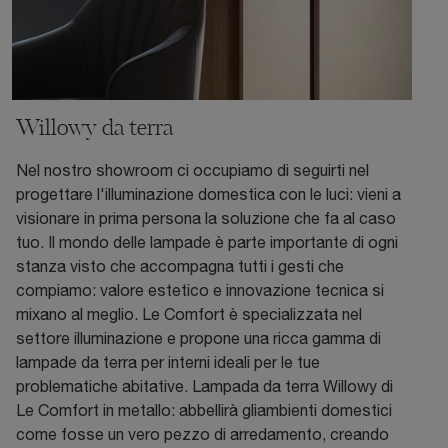
Willowy da terra
Nel nostro showroom ci occupiamo di seguirti nel
progettare l'illuminazione domestica con le luci: vieni a
visionare in prima persona la soluzione che fa al caso
tuo. Il mondo delle lampade è parte importante di ogni
stanza visto che accompagna tutti i gesti che
compiamo: valore estetico e innovazione tecnica si
mixano al meglio. Le Comfort è specializzata nel
settore illuminazione e propone una ricca gamma di
lampade da terra per interni ideali per le tue
problematiche abitative. Lampada da terra Willowy di
Le Comfort in metallo: abbellirà gliambienti domestici
come fosse un vero pezzo di arredamento, creando