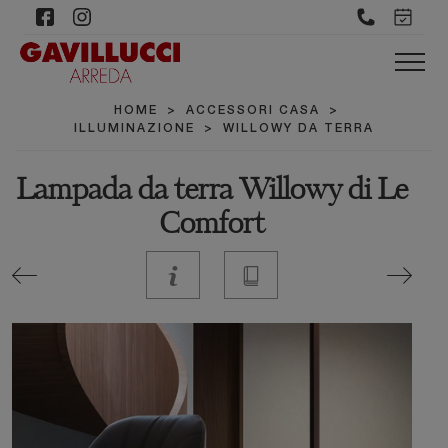
HOME
>
ACCESSORI CASA
>
ILLUMINAZIONE
>
WILLOWY DA TERRA
Lampada da terra Willowy di Le
Comfort