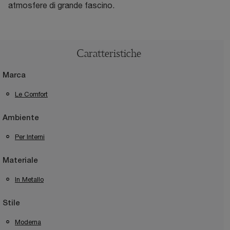
atmosfere di grande fascino.
Caratteristiche
Marca
Le Comfort
Ambiente
Per Interni
Materiale
In Metallo
Stile
Moderna