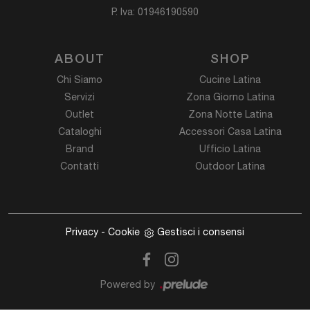
P. Iva: 01946190590
ABOUT
SHOP
Chi Siamo
Cucine Latina
Servizi
Zona Giorno Latina
Outlet
Zona Notte Latina
Cataloghi
Accessori Casa Latina
Brand
Ufficio Latina
Contatti
Outdoor Latina
Privacy
-
Cookie
Gestisci i consensi
Powered by