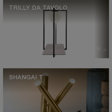
TRILLY DA TAVOLO
VEDI DI PIÙ
SHANGAI T