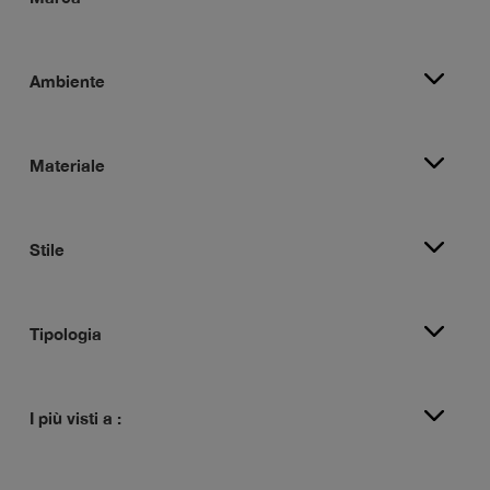
Ambiente
Materiale
Stile
Tipologia
I più visti a :