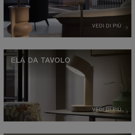
VEDI DI PIÙ
ELA DA TAVOLO
VEDI DI PIÙ