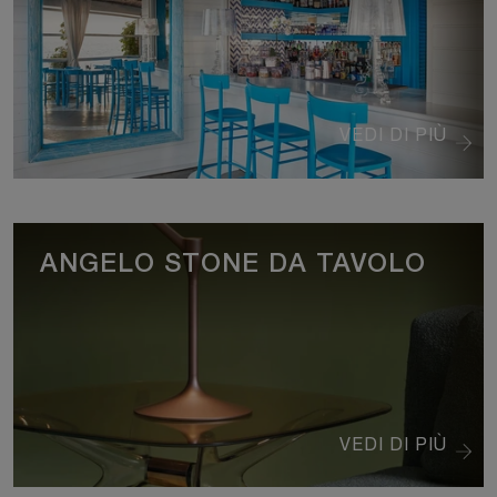
VEDI DI PIÙ
ANGELO STONE DA TAVOLO
VEDI DI PIÙ