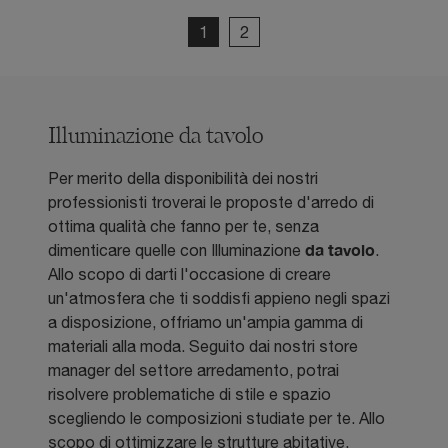
1
2
Illuminazione da tavolo
Per merito della disponibilità dei nostri
professionisti troverai le proposte d'arredo di
ottima qualità che fanno per te, senza
da tavolo
dimenticare quelle con Illuminazione
.
Allo scopo di darti l'occasione di creare
un'atmosfera che ti soddisfi appieno negli spazi
a disposizione, offriamo un'ampia gamma di
materiali alla moda. Seguito dai nostri store
manager del settore arredamento, potrai
risolvere problematiche di stile e spazio
scegliendo le composizioni studiate per te. Allo
scopo di ottimizzare le strutture abitative,