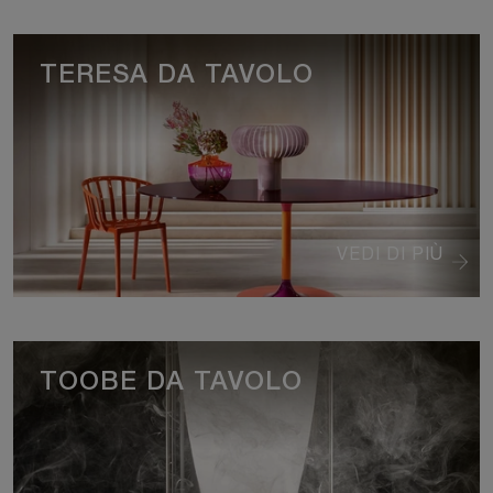
TERESA DA TAVOLO
VEDI DI PIÙ
TOOBE DA TAVOLO