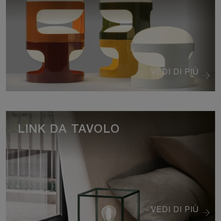
VEDI DI PIÙ
LINK DA TAVOLO
VEDI DI PIÙ