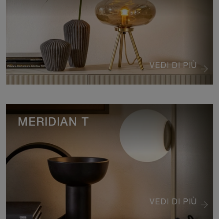
VEDI DI PIÙ
MERIDIAN T
VEDI DI PIÙ