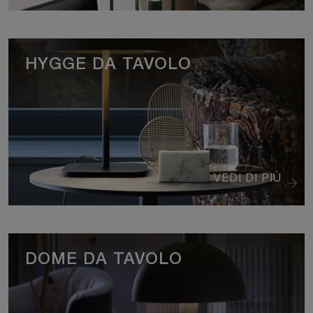
HYGGE DA TAVOLO
VEDI DI PIÙ
DOME DA TAVOLO