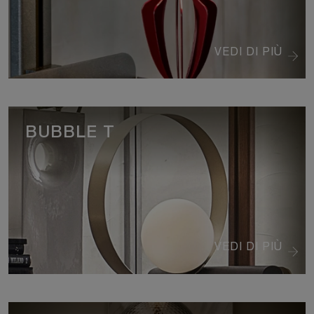
VEDI DI PIÙ
BUBBLE T
VEDI DI PIÙ