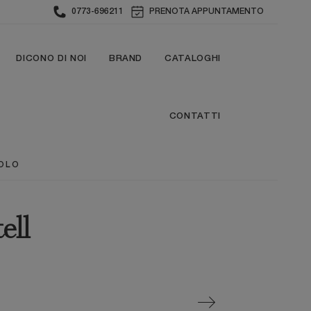
0773-696211
PRENOTA APPUNTAMENTO
DICONO DI NOI
BRAND
CATALOGHI
CONTATTI
VOLO
ell