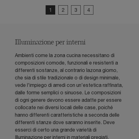
1
2
3
4
Illuminazione per interni
Ambienti come la zona cucina necessitano di
composizioni comode, funzionali e resistenti a
differenti sostanze, al contrario lazona giorno,
che sia di stile tradizionale o di design minimale,
vede l'impiego di arredi con un'estetica raffinata,
dalle forme semplici o sinuose. Le composizioni
di ogni genere devono essere adatte per essere
collocate nei diversi locali delle case, poiché
hanno differenti caratteristiche a seconda delle
differenti stanze dove saranno inserite. Deve
esserci di certo una grande varietà di
Illuminazione per interni in materiali pregiati,