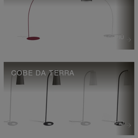
VEDI DI PIÙ
COBE DA TERRA
VEDI DI PIÙ