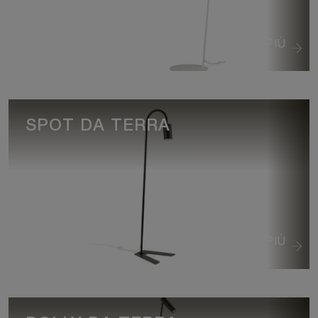
VEDI DI PIÙ
SPOT DA TERRA
VEDI DI PIÙ