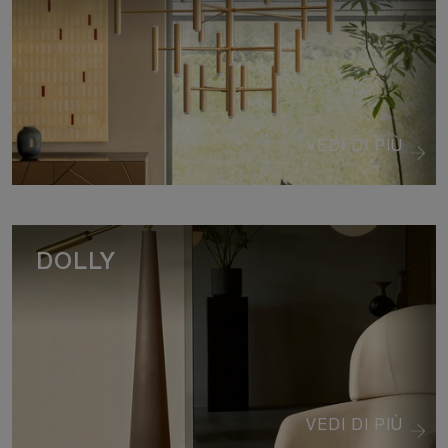
VEDI DI PIÙ
DOLLY
VEDI DI PIÙ