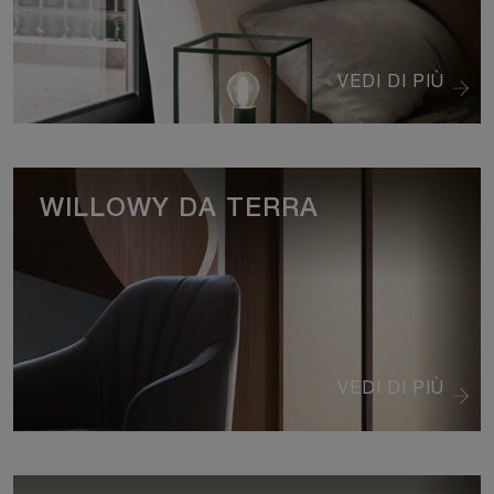
VEDI DI PIÙ
WILLOWY DA TERRA
VEDI DI PIÙ