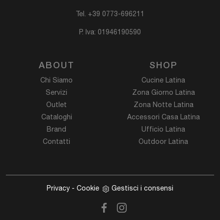
Tel.
+39 0773-696211
P. Iva: 01946190590
ABOUT
SHOP
Chi Siamo
Cucine Latina
Servizi
Zona Giorno Latina
Outlet
Zona Notte Latina
Cataloghi
Accessori Casa Latina
Brand
Ufficio Latina
Contatti
Outdoor Latina
Privacy
-
Cookie
Gestisci i consensi