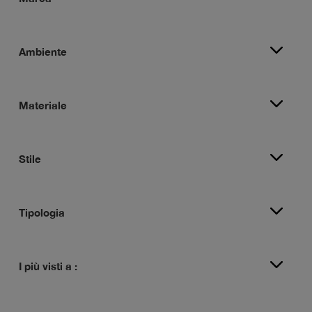
Ambiente
Materiale
Stile
Tipologia
I più visti a :