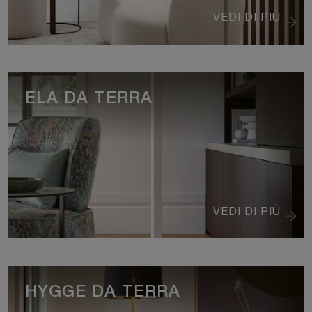
VEDI DI PIÙ
ELA DA TERRA
VEDI DI PIÙ
HYGGE DA TERRA