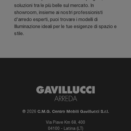
soluzioni tra le più belle sul mercato. In
showroom, insieme ai nostri professionisti
d'arredo esperti, puoi trovare i modelli di
Illuminazione ideali per le tue esigenze di spazio e
stile.
C.M.G. Centro Mobili Gavillucci S.r.l.
® 2026
Via Piave Km 68, 400
04100 - Latina (LT)