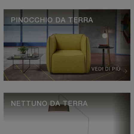
PINOCCHIO DA TERRA
VEDI DI PIÙ
NETTUNO DA TERRA