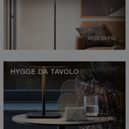
VEDI DI PIÙ
HYGGE DA TAVOLO
VEDI DI PIÙ