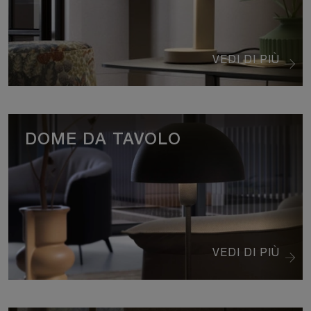
VEDI DI PIÙ
DOME DA TAVOLO
VEDI DI PIÙ