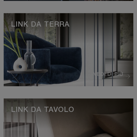
LINK DA TERRA
VEDI DI PIÙ
LINK DA TAVOLO