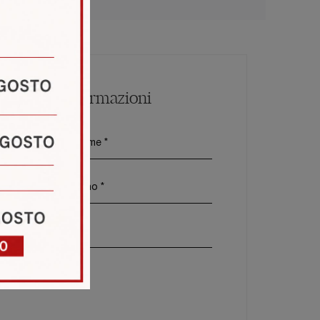
Maggiori Informazioni