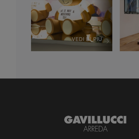
VEDI DI PIÙ