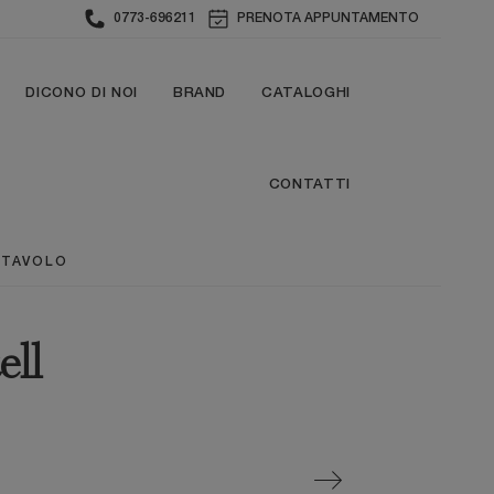
0773-696211
PRENOTA APPUNTAMENTO
DICONO DI NOI
BRAND
CATALOGHI
CONTATTI
 TAVOLO
ell