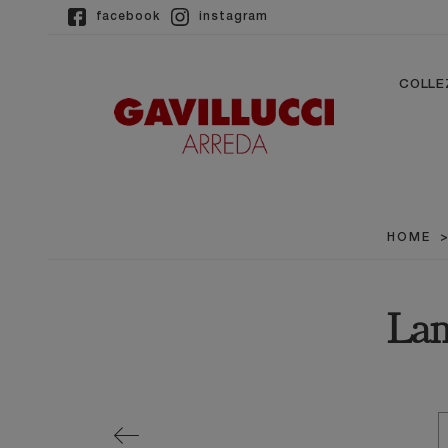
facebook
instagram
COLLE
HOME
Lam