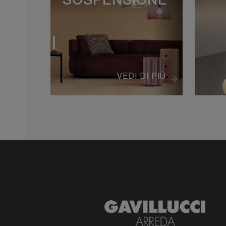
SOSPENSIONE
VEDI DI PIÙ