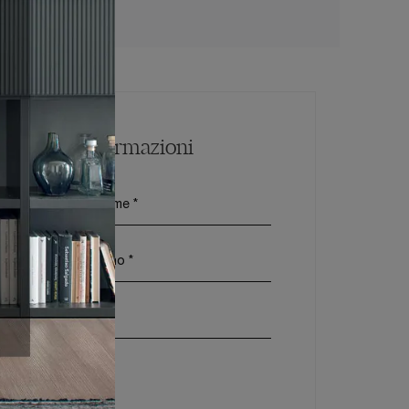
Maggiori Informazioni