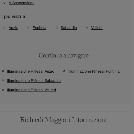
A Sospensione
I più visti a :
Anzio
Pontinia
Sabaudia
Velletri
Continua a navigare
Illuminazione Riflessi Anzio
Illuminazione Riflessi Pontinia
Illuminazione Riflessi Sabaudia
Illuminazione Riflessi Velletri
Richiedi Maggiori Informazioni