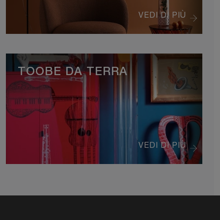
VEDI DI PIÙ
TOOBE DA TERRA
VEDI DI PIÙ