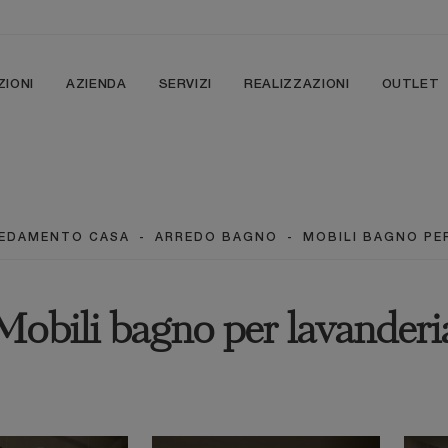
ZIONI
AZIENDA
SERVIZI
REALIZZAZIONI
OUTLET
EDAMENTO CASA
-
ARREDO BAGNO
-
MOBILI BAGNO PE
Mobili bagno per lavanderi