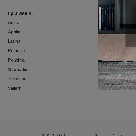
I più visti a :
Anzio
Aprilia
Latina
Pomezia
Pontinia
Sabaudia
Terracina
Velletri