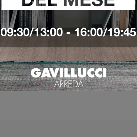
VEDI DI PIÙ
VEDI DI PIÙ