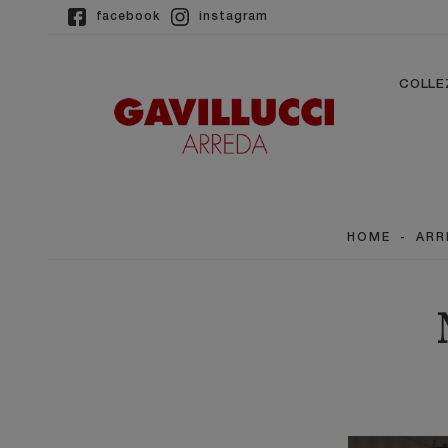
facebook
instagram
COLLE
HOME
-
ARR