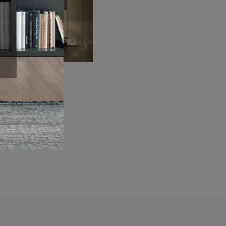
VEDI DI PIÙ