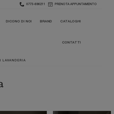
0773-696211
PRENOTA APPUNTAMENTO
DICONO DI NOI
BRAND
CATALOGHI
CONTATTI
R LAVANDERIA
a