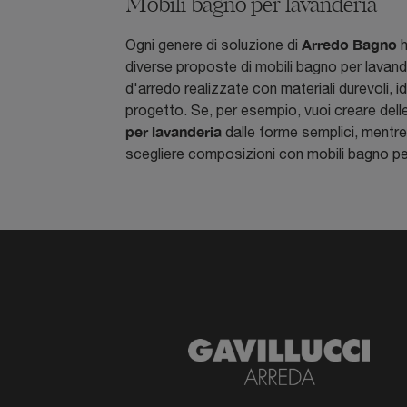
Mobili bagno per lavanderia
Arredo Bagno
Ogni genere di soluzione di
h
diverse proposte di mobili bagno per lavand
d'arredo realizzate con materiali durevoli, id
progetto. Se, per esempio, vuoi creare del
per lavanderia
dalle forme semplici, mentre
scegliere composizioni con mobili bagno per