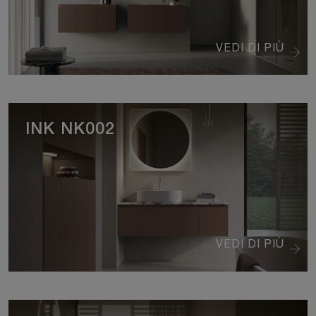
VEDI DI PIÙ
INK NK002
VEDI DI PIÙ