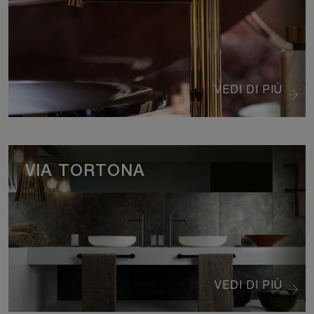
VEDI DI PIÙ
VIA TORTONA
VEDI DI PIÙ