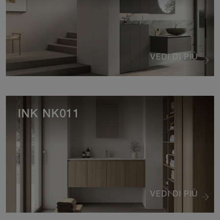
VEDI DI PIÙ
INK NK011
VEDI DI PIÙ