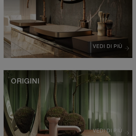
VEDI DI PIÙ
ORIGINI
VEDI DI PIÙ