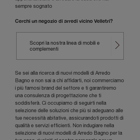
sempre sognato
Cerchi un negozio di arredi vicino Velletri?
Scopri la nostra linea di mobili e
complementi
Se sei alla ricerca di nuovi modelli di Arredo
Bagno e non sai a chi affidarti, noi commerciamo
i più famosi brand del settore e ti garantiremo
una consulenza di progettazione che ti
soddisferà. Ci occupiamo di seguirti nella
selezione delle soluzioni che più si adeguano alle
tue necessità abitative, assicurandoti prodotti di
qualità e servizi efficienti. Non indugiare nella
selezione di nuovi modelli di Arredo Bagno per la