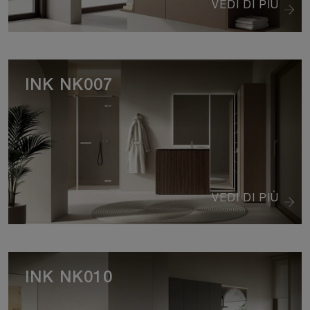
VEDI DI PIÙ
INK NK007
VEDI DI PIÙ
INK NK010