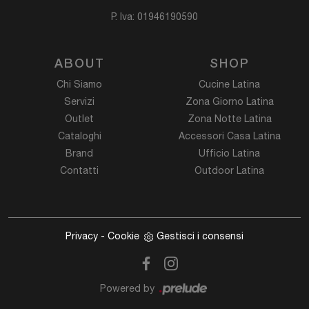
P. Iva: 01946190590
ABOUT
SHOP
Chi Siamo
Cucine Latina
Servizi
Zona Giorno Latina
Outlet
Zona Notte Latina
Cataloghi
Accessori Casa Latina
Brand
Ufficio Latina
Contatti
Outdoor Latina
Privacy
-
Cookie
Gestisci i consensi
Powered by