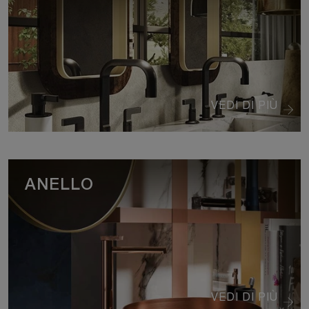
VEDI DI PIÙ
ANELLO
VEDI DI PIÙ