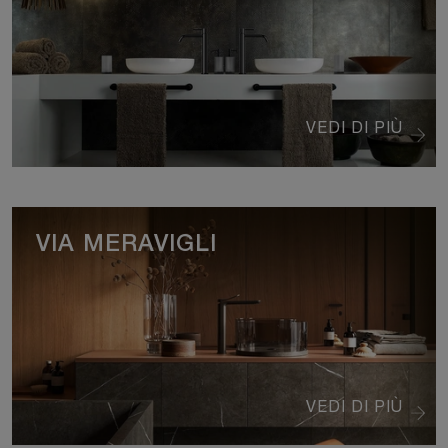
VEDI DI PIÙ
VIA MERAVIGLI
VEDI DI PIÙ