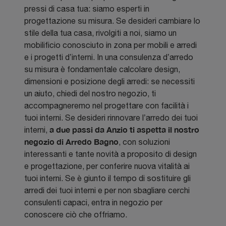
pressi di casa tua: siamo esperti in
progettazione su misura. Se desideri cambiare lo
stile della tua casa, rivolgiti a noi, siamo un
mobilificio conosciuto in zona per mobili e arredi
e i progetti d’interni. In una consulenza d’arredo
su misura è fondamentale calcolare design,
dimensioni e posizione degli arredi: se necessiti
un aiuto, chiedi del nostro negozio, ti
accompagneremo nel progettare con facilità i
tuoi interni. Se desideri rinnovare l’arredo dei tuoi
a due passi da Anzio ti aspetta il nostro
interni,
negozio di Arredo Bagno
, con soluzioni
interessanti e tante novità a proposito di design
e progettazione, per conferire nuova vitalità ai
tuoi interni. Se è giunto il tempo di sostituire gli
arredi dei tuoi interni e per non sbagliare cerchi
consulenti capaci, entra in negozio per
conoscere ciò che offriamo.