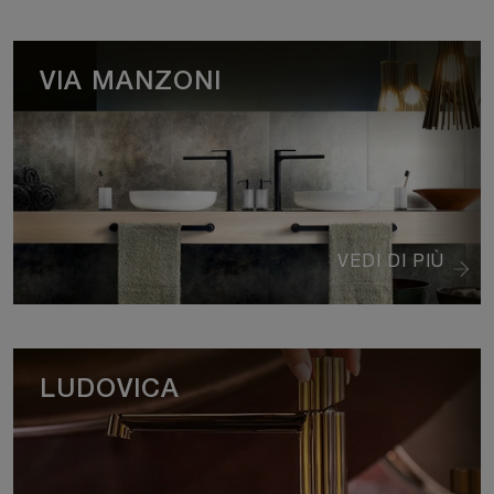
VIA MANZONI
VEDI DI PIÙ
LUDOVICA