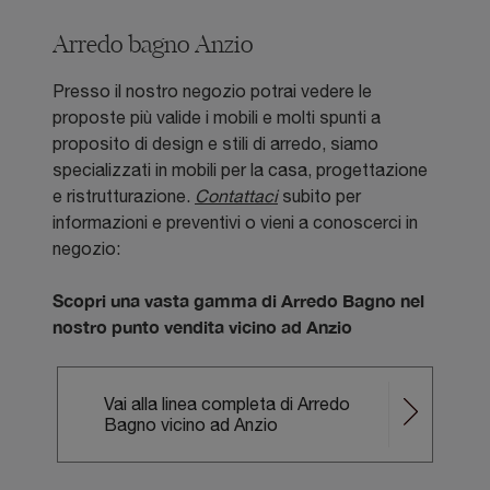
Arredo bagno Anzio
Presso il nostro negozio potrai vedere le
proposte più valide i mobili e molti spunti a
proposito di design e stili di arredo, siamo
specializzati in mobili per la casa, progettazione
e ristrutturazione.
Contattaci
subito per
informazioni e preventivi o vieni a conoscerci in
negozio:
Scopri una vasta gamma di Arredo Bagno nel
nostro punto vendita vicino ad Anzio
Vai alla linea completa di Arredo
Bagno vicino ad Anzio