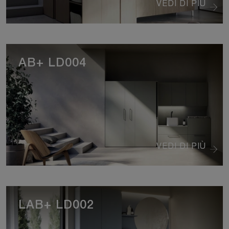
VEDI DI PIÙ
AB+ LD004
VEDI DI PIÙ
LAB+ LD002