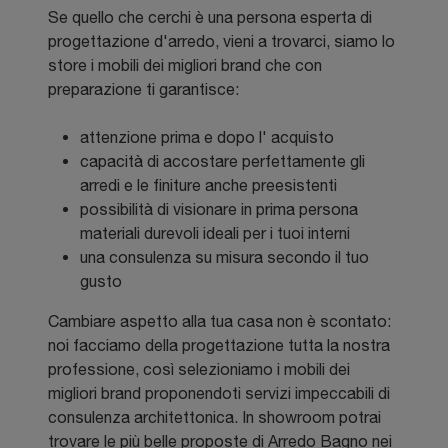
Se quello che cerchi è una persona esperta di
progettazione d'arredo, vieni a trovarci, siamo lo
store i mobili dei migliori brand che con
preparazione ti garantisce:
attenzione prima e dopo l' acquisto
capacità di accostare perfettamente gli
arredi e le finiture anche preesistenti
possibilità di visionare in prima persona
materiali durevoli ideali per i tuoi interni
una consulenza su misura secondo il tuo
gusto
Cambiare aspetto alla tua casa non è scontato:
noi facciamo della progettazione tutta la nostra
professione, così selezioniamo i mobili dei
migliori brand proponendoti servizi impeccabili di
consulenza architettonica. In showroom potrai
trovare le più belle proposte di Arredo Bagno nei