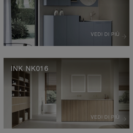
VEDI DI PIÙ
INK NK016
VEDI DI PIÙ