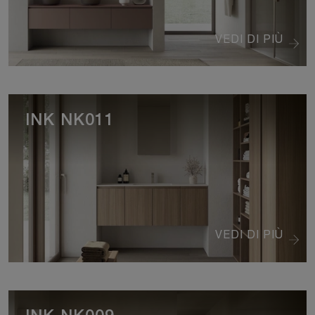
VEDI DI PIÙ
INK NK011
VEDI DI PIÙ