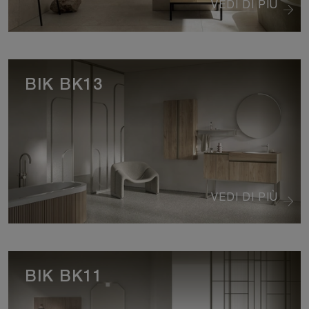
VEDI DI PIÙ
BIK BK13
VEDI DI PIÙ
BIK BK11