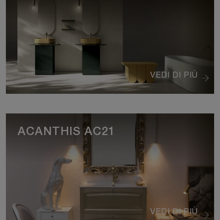
VEDI DI PIÙ
ACANTHIS AC21
VEDI DI PIÙ