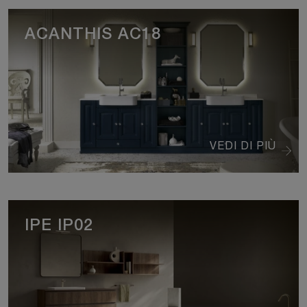
ACANTHIS AC18
VEDI DI PIÙ
IPE IP02