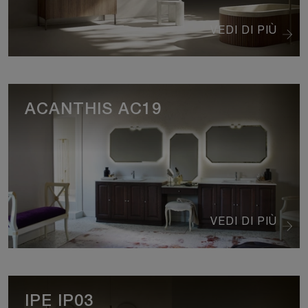
VEDI DI PIÙ
ACANTHIS AC19
VEDI DI PIÙ
IPE IP03