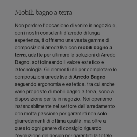
Mobili bagno a terra
Non perdere l'occasione di venire in negozio e,
con i nostri consulenti d'arredo di lunga
esperienza, ti offriamo una vasta gamma di
mobili bagno a
composizioni arredative con
terra
, adatte per ultimare le soluzioni di Arredo
Bagno, sottolineando il valore estetico e
latecnologia. Gli elementi utili per completare le
Arredo Bagno
composizioni arredative di
seguendo ergonomia e estetica, tra cui anche
varie proposte di mobili bagno a terra, sono a
disposizione per te in negozio. Noi operiamo
instancabilmente nel settore dell'arredamento
con molta passione per garantirti non solo
gliarredamenti di ottima qualità, ma oltre a
questo ogni genere di consiglio riguardo
l'evoluzione del design per garantirti la totale