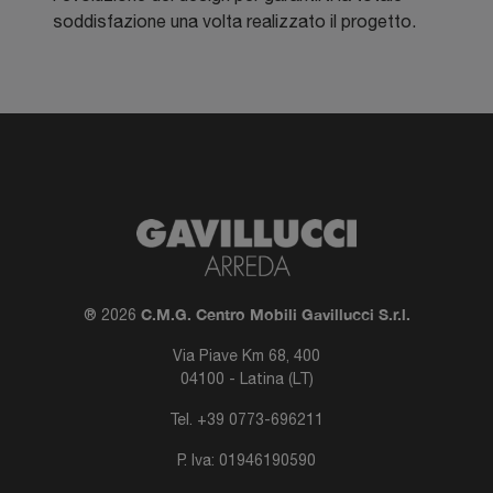
soddisfazione una volta realizzato il progetto.
C.M.G. Centro Mobili Gavillucci S.r.l.
® 2026
Via Piave Km 68, 400
04100 - Latina (LT)
Tel.
+39 0773-696211
P. Iva: 01946190590