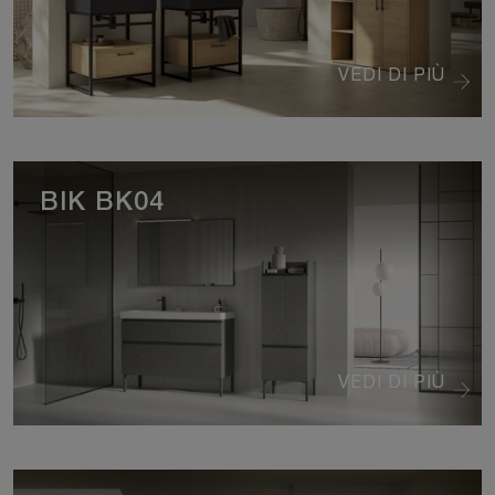
VEDI DI PIÙ
BIK BK04
VEDI DI PIÙ