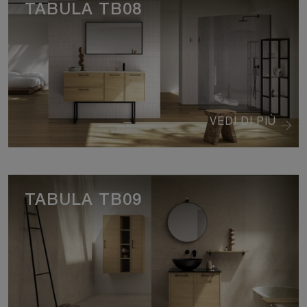
TABULA TB08
VEDI DI PIÙ
TABULA TB09