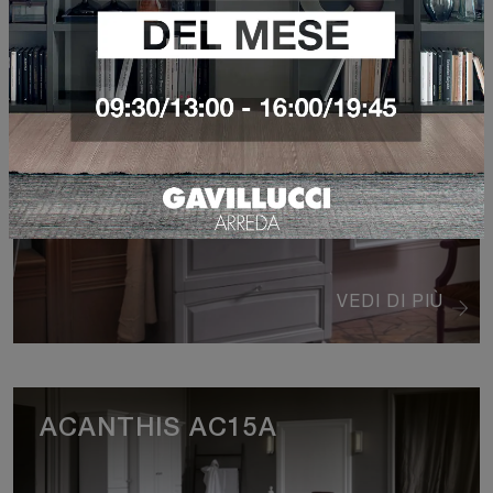
ACANTHIS AC14
VEDI DI PIÙ
ACANTHIS AC15A