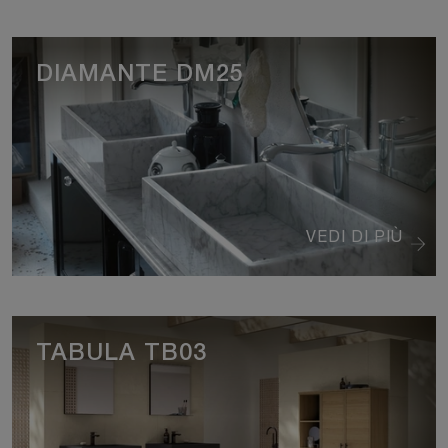
DIAMANTE DM25
VEDI DI PIÙ
TABULA TB03