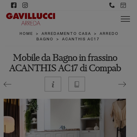
HOME
>
ARREDAMENTO CASA
>
ARREDO
BAGNO
>
ACANTHIS AC17
Mobile da Bagno in frassino
ACANTHIS AC17 di Compab