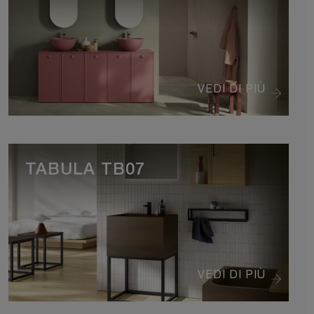
VEDI DI PIÙ
TABULA TB07
VEDI DI PIÙ