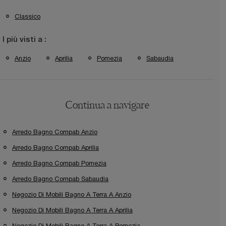
Classico
I più visti a :
Anzio
Aprilia
Pomezia
Sabaudia
Continua a navigare
Arredo Bagno Compab Anzio
Arredo Bagno Compab Aprilia
Arredo Bagno Compab Pomezia
Arredo Bagno Compab Sabaudia
Negozio Di Mobili Bagno A Terra A Anzio
Negozio Di Mobili Bagno A Terra A Aprilia
Negozio Di Mobili Bagno A Terra A Pomezia