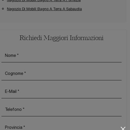
Negozio Di Mobili Bagno A Terra A Sabaudia
Richiedi Maggiori Informazioni