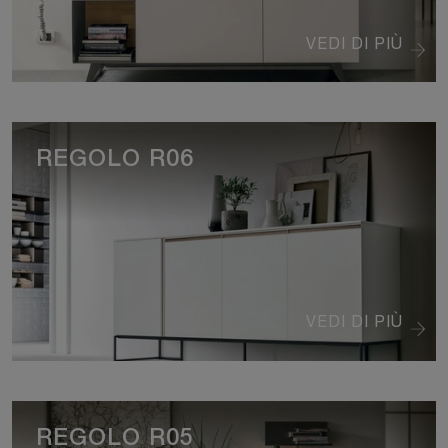
VEDI DI PIÙ
REGOLO R06
VEDI DI PIÙ
REGOLO R05