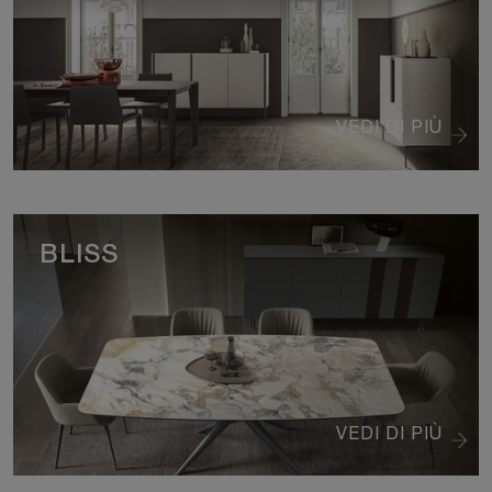
VEDI DI PIÙ
BLISS
VEDI DI PIÙ