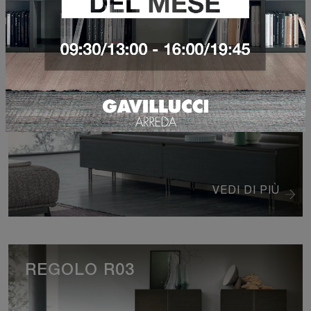
SCENARIO
VEDI DI PIÙ
REGOLO R03