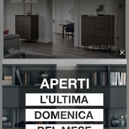
SIR S05
VEDI DI PIÙ
SIR S04
VEDI DI PIÙ