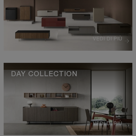
VEDI DI PIÙ
DAY COLLECTION
VEDI DI PIÙ