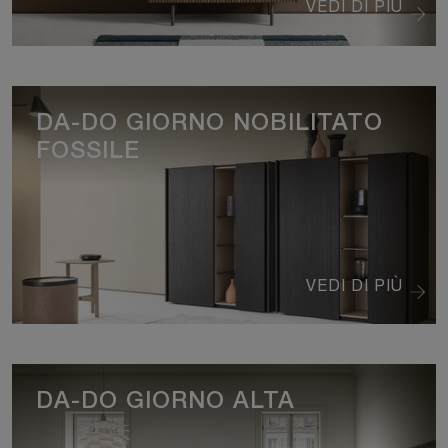
VEDI DI PIÙ
DA-DO GIORNO NOBILITATO
FOSSILE
VEDI DI PIÙ
DA-DO GIORNO ALTA