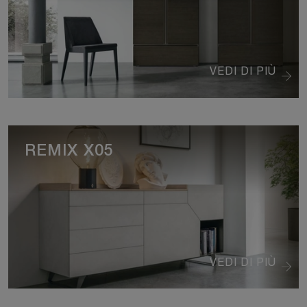
VEDI DI PIÙ
REMIX X05
VEDI DI PIÙ