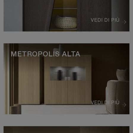
VEDI DI PIÙ
METROPOLIS ALTA
VEDI DI PIÙ