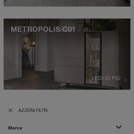
METROPOLIS C01
VEDI DI PIÙ
AZZERA FILTRI
Marca