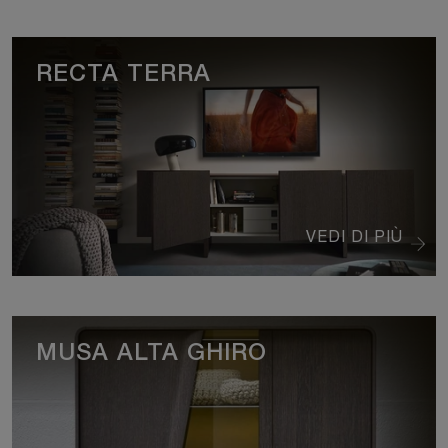
RECTA TERRA
VEDI DI PIÙ
MUSA ALTA GHIRO