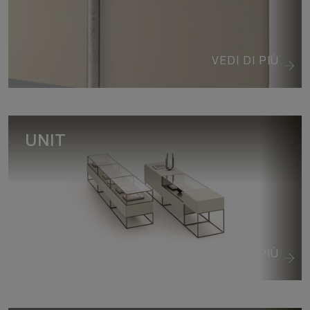
VEDI DI PIÙ
UNIT
VEDI DI PIÙ