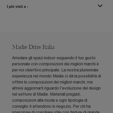
I più visti a :
Madie Ditre Italia
Arredare gli spazi indoor seguendo il tuo gusto
personale con composizioni dei migliori marchi è
per noi obiettivo principale. La nostra pluriennale
esperienza nel mondo Madie ci dà la possibilità di
offrire le composizioni dei migliori marchi, ma
altresì aggiornarti riguardo l'evoluzione del design
nel settore di Madie. Materiali pregiati,
composizioni alla moda e ogni tipologia di
consiglio ti attendono in negozio. Per chi ha
intenzione di conciliare stile con finiture di grande