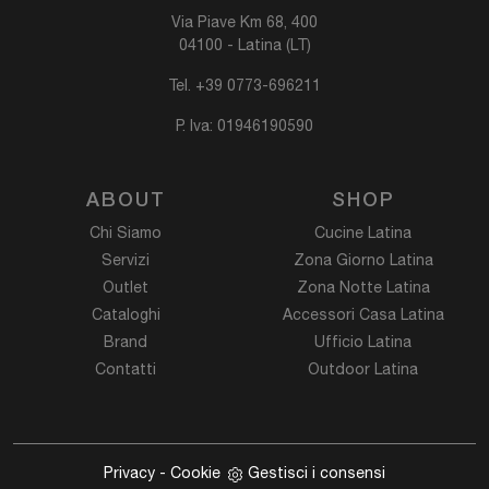
Via Piave Km 68, 400
04100 - Latina (LT)
Tel.
+39 0773-696211
P. Iva: 01946190590
ABOUT
SHOP
Chi Siamo
Cucine Latina
Servizi
Zona Giorno Latina
Outlet
Zona Notte Latina
Cataloghi
Accessori Casa Latina
Brand
Ufficio Latina
Contatti
Outdoor Latina
Privacy
-
Cookie
Gestisci i consensi