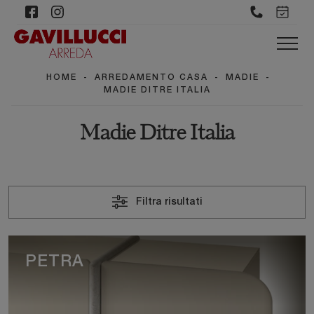
HOME
-
ARREDAMENTO CASA
-
MADIE
-
MADIE DITRE ITALIA
Madie Ditre Italia
Filtra risultati
PETRA