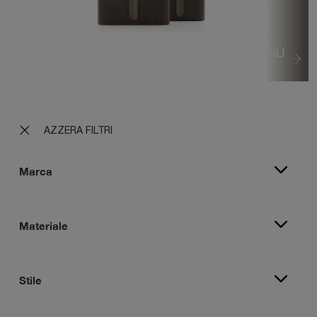
VEDI DI PIÙ
AZZERA FILTRI
Marca
Materiale
Stile