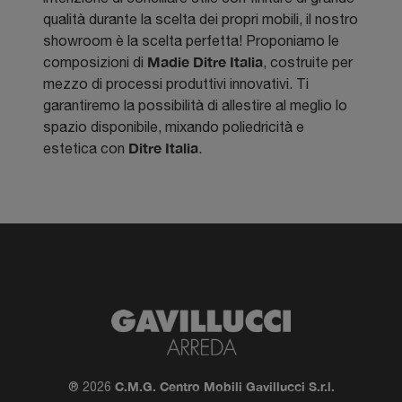
qualità durante la scelta dei propri mobili, il nostro
showroom è la scelta perfetta! Proponiamo le
Madie
Ditre Italia
composizioni di
, costruite per
mezzo di processi produttivi innovativi. Ti
garantiremo la possibilità di allestire al meglio lo
spazio disponibile, mixando poliedricità e
Ditre Italia
estetica con
.
C.M.G. Centro Mobili Gavillucci S.r.l.
® 2026