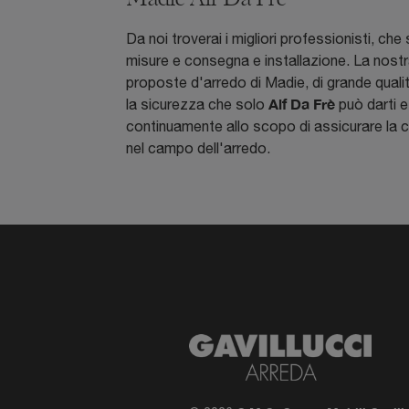
Da noi troverai i migliori professionisti, c
misure e consegna e installazione. La nostra
proposte d'arredo di Madie, di grande qualità 
Alf Da Frè
la sicurezza che solo
può darti e
continuamente allo scopo di assicurare la co
nel campo dell'arredo.