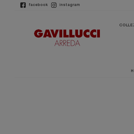
facebook
instagram
COLLE