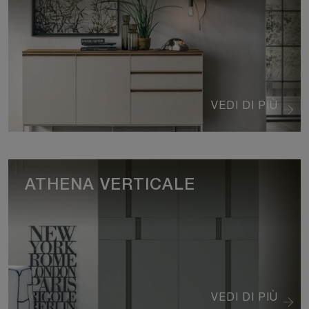
VEDI DI PIÙ
ATHENA VERTICALE
VEDI DI PIÙ