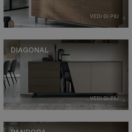
VEDI DI PIÙ
DIAGONAL
VEDI DI PIÙ