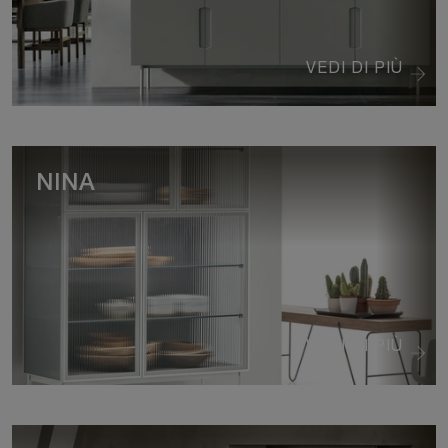
VEDI DI PIÙ
NINA
VEDI DI PIÙ