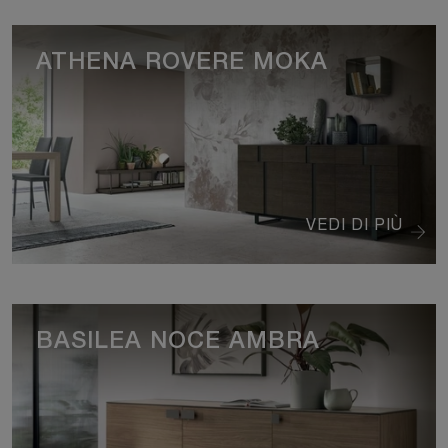
ATHENA ROVERE MOKA
VEDI DI PIÙ
BASILEA NOCE AMBRA