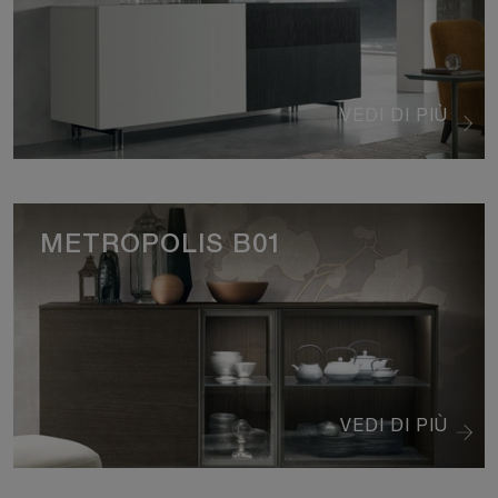
VEDI DI PIÙ
METROPOLIS B01
VEDI DI PIÙ