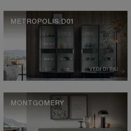
METROPOLIS D01
VEDI DI PIÙ
MONTGOMERY