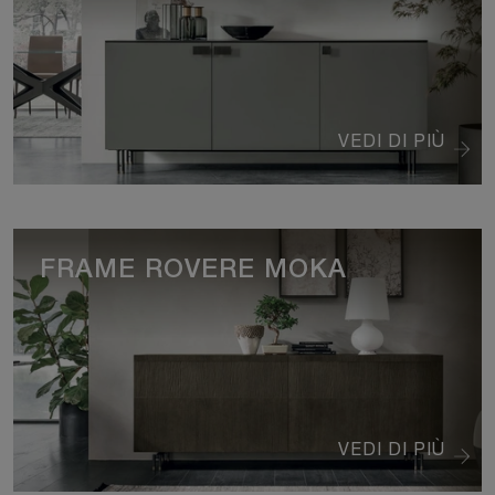
VEDI DI PIÙ
FRAME ROVERE MOKA
VEDI DI PIÙ