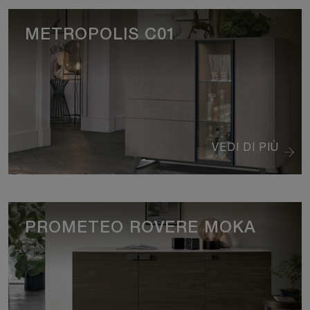
METROPOLIS C01
VEDI DI PIÙ
PROMETEO ROVERE MOKA