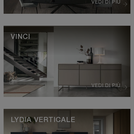
VEDI DI PIÙ
VINCI
VEDI DI PIÙ
LYDIA VERTICALE