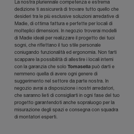
La nostra pluriennale competenza e estrema
dedizione ti assicurerà di trovare tutto quello che
desideri tra le più esclusive soluzioni arredative di
Madie, di ottima fattura e perfette per locali di
molteplici dimensioni. In negozio troverai modelli
di Madie ideali per realizzare il progetto dei tuoi
sogni, che riflettano il tuo stile personale
coniugando funzionalità ed ergonomia. Non farti
scappare la possibilità di allestire i locali interni
Tomasella
con la garanzia che solo
può darti e
nemmeno quella di avere ogni genere di
suggerimento nel settore da parte nostra. In
negozio avrai a disposizione i nostri arredatori,
che saranno lieti di consigliarti in ogni fase del tuo
progetto garantendoti anche sopraluogo per la
misurazione degli spazi e consegna con squadra
di montatori esperti.