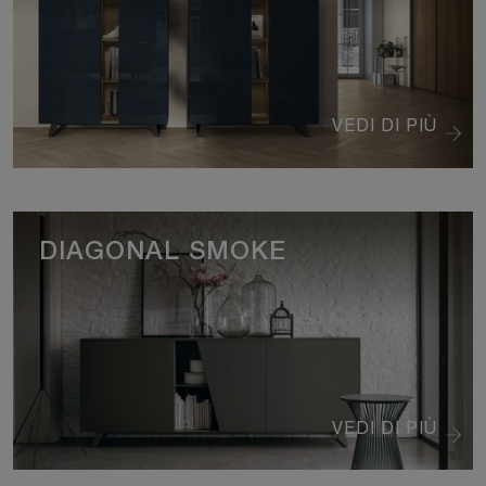
VEDI DI PIÙ
DIAGONAL SMOKE
VEDI DI PIÙ