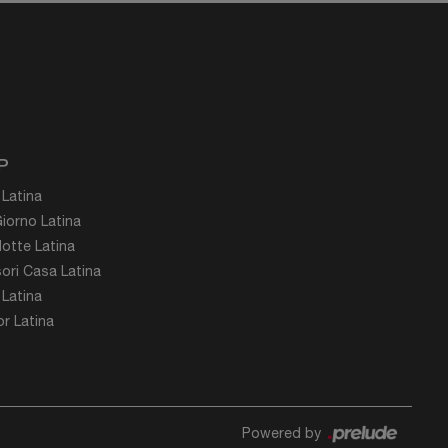
P
 Latina
iorno Latina
otte Latina
ori Casa Latina
 Latina
r Latina
Powered by