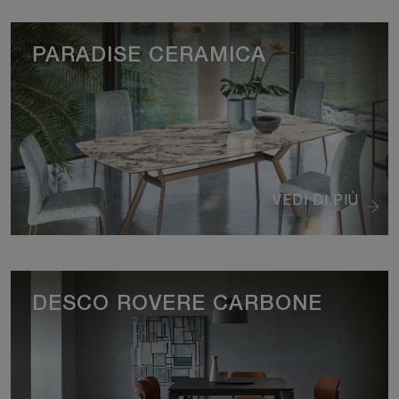
PARADISE CERAMICA
VEDI DI PIÙ
DESCO ROVERE CARBONE