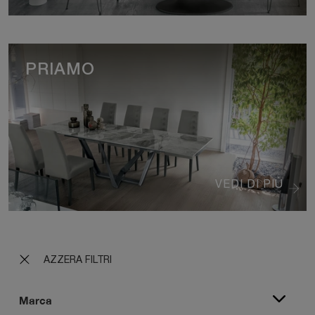
PRIAMO
VEDI DI PIÙ
AZZERA FILTRI
Marca