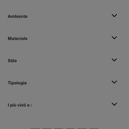
Ambiente
Materiale
Stile
Tipologia
I più visti a :