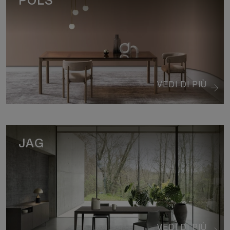
POLS
VEDI DI PIÙ
JAG
VEDI DI PIÙ