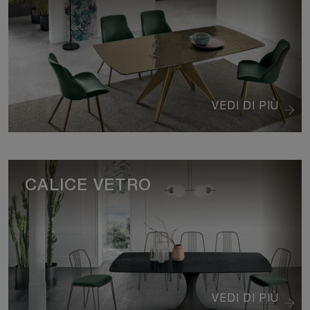
VEDI DI PIÙ
CALICE VETRO
VEDI DI PIÙ