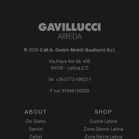
C.M.G. Centro Mobili Gavillucci S.r.l.
® 2026
Via Piave Km 68, 400
04100 - Latina (LT)
Tel.
+39 0773-696211
P. Iva: 01946190590
ABOUT
SHOP
Chi Siamo
Cucine Latina
Servizi
Zona Giorno Latina
Outlet
Zona Notte Latina