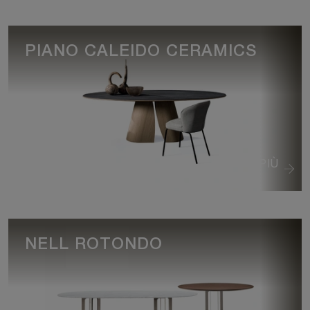
PIANO CALEIDO CERAMICS
VEDI DI PIÙ
NELL ROTONDO