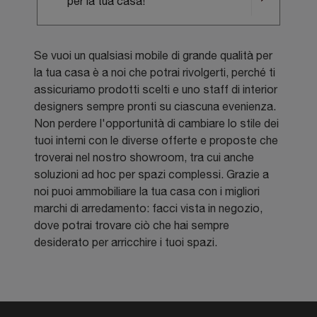
per la tua casa!
Se vuoi un qualsiasi mobile di grande qualità per
la tua casa è a noi che potrai rivolgerti, perché ti
assicuriamo prodotti scelti e uno staff di interior
designers sempre pronti su ciascuna evenienza.
Non perdere l'opportunità di cambiare lo stile dei
tuoi interni con le diverse offerte e proposte che
troverai nel nostro showroom, tra cui anche
soluzioni ad hoc per spazi complessi. Grazie a
noi puoi ammobiliare la tua casa con i migliori
marchi di arredamento: facci vista in negozio,
dove potrai trovare ciò che hai sempre
desiderato per arricchire i tuoi spazi.