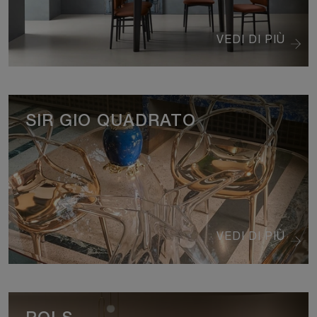
VEDI DI PIÙ
SIR GIO QUADRATO
VEDI DI PIÙ