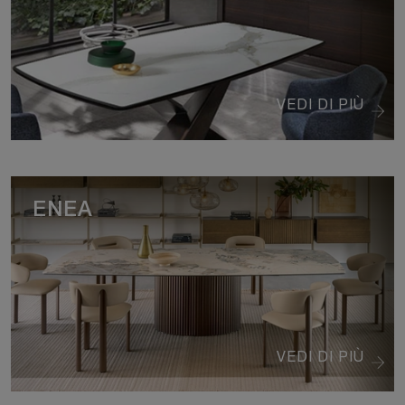
VEDI DI PIÙ
ENEA
VEDI DI PIÙ