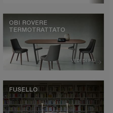
OBI ROVERE
TERMOTRATTATO
VEDI DI PIÙ
FUSELLO