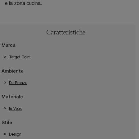
e la zona cucina.
Caratteristiche
Marca
Target Point
Ambiente
Da Pranzo
Materiale
In Vetro
Stile
Design