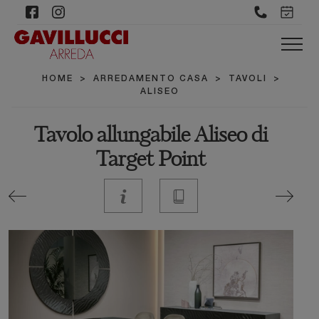
HOME
>
ARREDAMENTO CASA
>
TAVOLI
>
ALISEO
Tavolo allungabile Aliseo di
Target Point