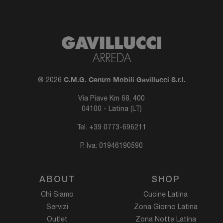
C.M.G. Centro Mobili Gavillucci S.r.l.
® 2026
Via Piave Km 68, 400
04100 - Latina (LT)
Tel.
+39 0773-696211
P. Iva: 01946190590
ABOUT
SHOP
Chi Siamo
Cucine Latina
Servizi
Zona Giorno Latina
Outlet
Zona Notte Latina