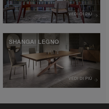
VEDI DI PIÙ
SHANGAI LEGNO
VEDI DI PIÙ