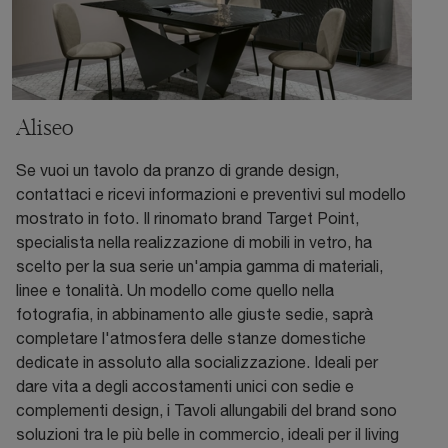
Aliseo
Se vuoi un tavolo da pranzo di grande design,
contattaci e ricevi informazioni e preventivi sul modello
mostrato in foto. Il rinomato brand Target Point,
specialista nella realizzazione di mobili in vetro, ha
scelto per la sua serie un'ampia gamma di materiali,
linee e tonalità. Un modello come quello nella
fotografia, in abbinamento alle giuste sedie, saprà
completare l'atmosfera delle stanze domestiche
dedicate in assoluto alla socializzazione. Ideali per
dare vita a degli accostamenti unici con sedie e
complementi design, i Tavoli allungabili del brand sono
soluzioni tra le più belle in commercio, ideali per il living