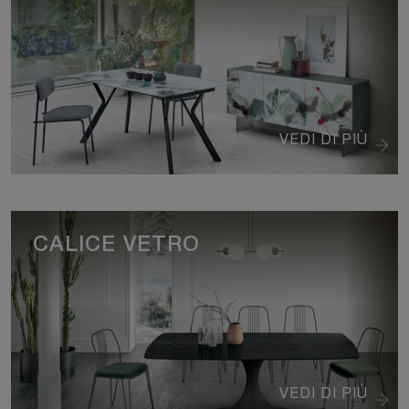
VEDI DI PIÙ
CALICE VETRO
VEDI DI PIÙ