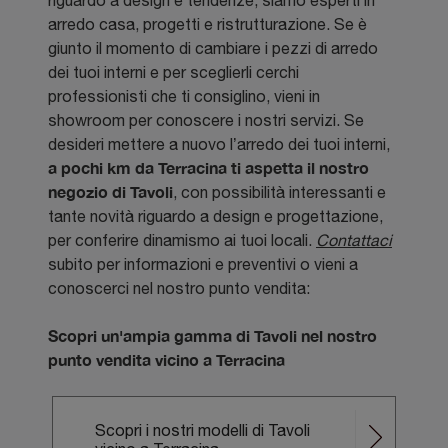
riguardo a design e tendenze, siamo esperti in
arredo casa, progetti e ristrutturazione. Se è
giunto il momento di cambiare i pezzi di arredo
dei tuoi interni e per sceglierli cerchi
professionisti che ti consiglino, vieni in
showroom per conoscere i nostri servizi. Se
desideri mettere a nuovo l’arredo dei tuoi interni,
a pochi km da Terracina ti aspetta il nostro
negozio di Tavoli
, con possibilità interessanti e
tante novità riguardo a design e progettazione,
per conferire dinamismo ai tuoi locali.
Contattaci
subito per informazioni e preventivi o vieni a
conoscerci nel nostro punto vendita:
Scopri un'ampia gamma di Tavoli nel nostro
punto vendita vicino a Terracina
Scopri i nostri modelli di Tavoli