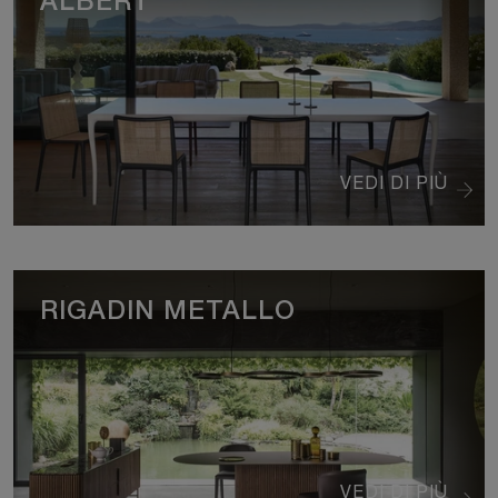
ALBERT
VEDI DI PIÙ
RIGADIN METALLO
VEDI DI PIÙ