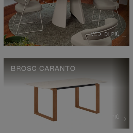
VEDI DI PIÙ
BROSC CARANTO
VEDI DI PIÙ