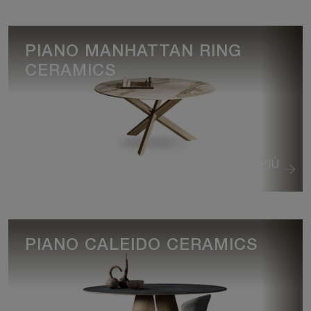
PIANO MANHATTAN RING
CERAMICS
VEDI DI PIÙ
PIANO CALEIDO CERAMICS