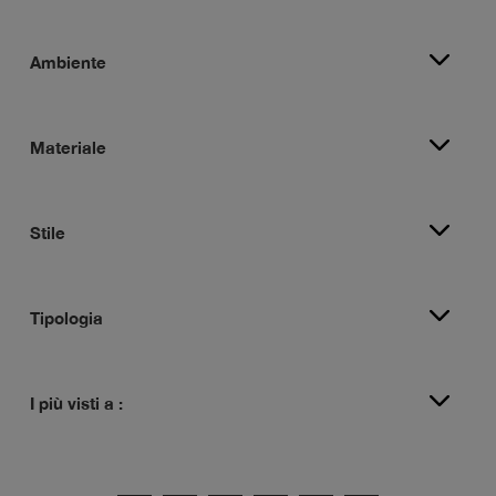
Ambiente
Materiale
Stile
Tipologia
I più visti a :