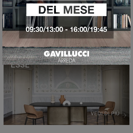
VEDI DI PIÙ
ESSE
VEDI DI PIÙ