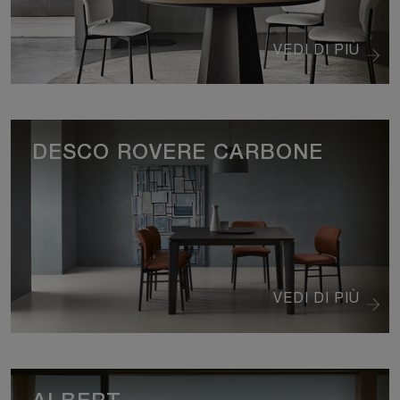
VEDI DI PIÙ
DESCO ROVERE CARBONE
VEDI DI PIÙ