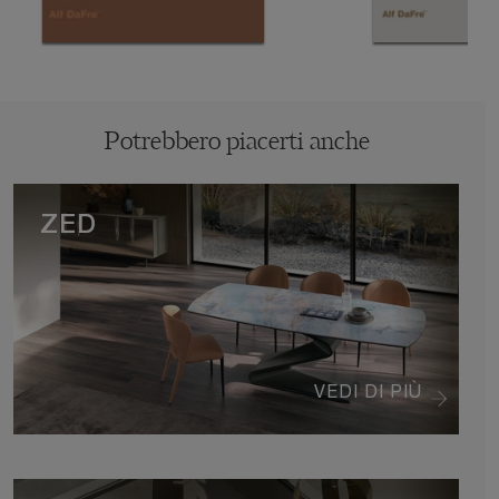
Potrebbero piacerti anche
ZED
VEDI DI PIÙ