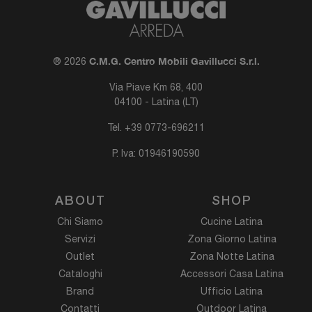
C.M.G. Centro Mobili Gavillucci S.r.l.
® 2026
Via Piave Km 68, 400
04100 - Latina (LT)
Tel.
+39 0773-696211
P. Iva: 01946190590
ABOUT
SHOP
Chi Siamo
Cucine Latina
Servizi
Zona Giorno Latina
Outlet
Zona Notte Latina
Cataloghi
Accessori Casa Latina
Brand
Ufficio Latina
Contatti
Outdoor Latina