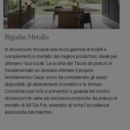
Rigadin Metallo
In showroom troverai una ricca gamma di mobili e
complementi in metallo dei migliori produttori, ideali per
ultimare i tuoi locali. La scelta dei Tavoli da pranzo è
fondamentale se desideri ultimare il proprio
Arredamento Casa: sono da considerare gli spazi
disponibili, gli abbinamenti cromatici e le finiture.
Contattaci per info e preventivi o guarda nel nostro
showroom le varie più esclusive proposte da pranzo in
metallo di Alf Da Frè, esempio di tutta l'eccellenza
assicurata dal marchio.