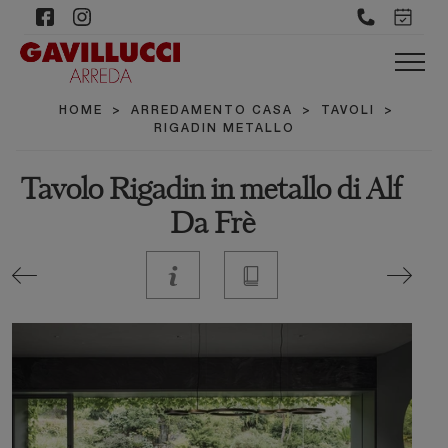
HOME
>
ARREDAMENTO CASA
>
TAVOLI
>
RIGADIN METALLO
Tavolo Rigadin in metallo di Alf
Da Frè