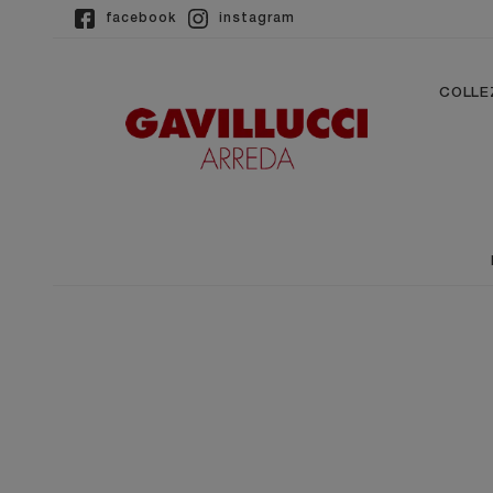
facebook
instagram
COLLE