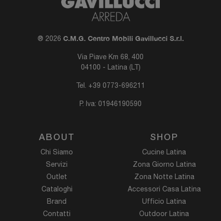
C.M.G. Centro Mobili Gavillucci S.r.l.
® 2026
Via Piave Km 68, 400
04100 - Latina (LT)
Tel.
+39 0773-696211
P. Iva: 01946190590
ABOUT
SHOP
Chi Siamo
Cucine Latina
Servizi
Zona Giorno Latina
Outlet
Zona Notte Latina
Cataloghi
Accessori Casa Latina
Brand
Ufficio Latina
Contatti
Outdoor Latina