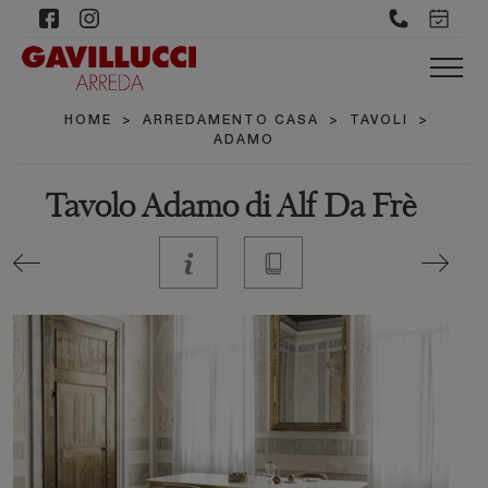
HOME
>
ARREDAMENTO CASA
>
TAVOLI
>
ADAMO
Tavolo Adamo di Alf Da Frè