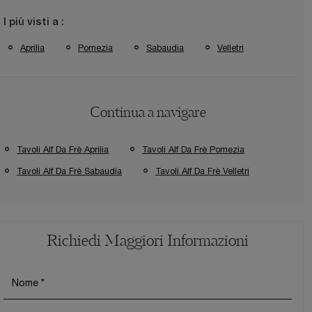
I più visti a :
Aprilia
Pomezia
Sabaudia
Velletri
Continua a navigare
Tavoli Alf Da Frè Aprilia
Tavoli Alf Da Frè Pomezia
Tavoli Alf Da Frè Sabaudia
Tavoli Alf Da Frè Velletri
Richiedi Maggiori Informazioni