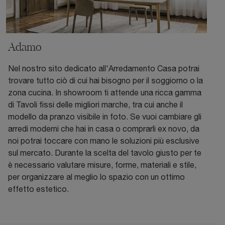
Adamo
Nel nostro sito dedicato all'Arredamento Casa potrai
trovare tutto ciò di cui hai bisogno per il soggiorno o la
zona cucina. In showroom ti attende una ricca gamma
di Tavoli fissi delle migliori marche, tra cui anche il
modello da pranzo visibile in foto. Se vuoi cambiare gli
arredi moderni che hai in casa o comprarli ex novo, da
noi potrai toccare con mano le soluzioni più esclusive
sul mercato. Durante la scelta del tavolo giusto per te
è necessario valutare misure, forme, materiali e stile,
per organizzare al meglio lo spazio con un ottimo
effetto estetico.