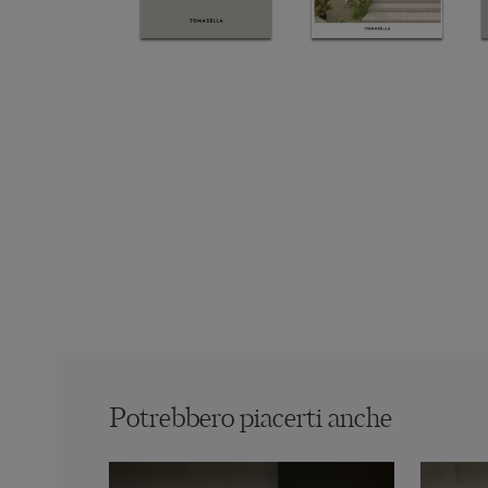
Potrebbero piacerti anche