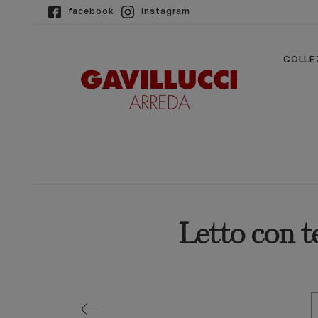
facebook
instagram
COLLE
Letto con t