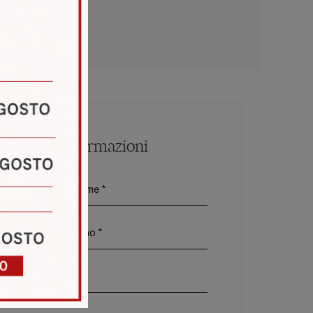
Maggiori Informazioni