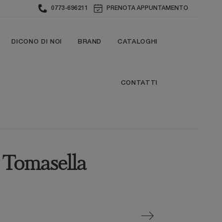
0773-696211
PRENOTA APPUNTAMENTO
DICONO DI NOI
BRAND
CATALOGHI
CONTATTI
i Tomasella