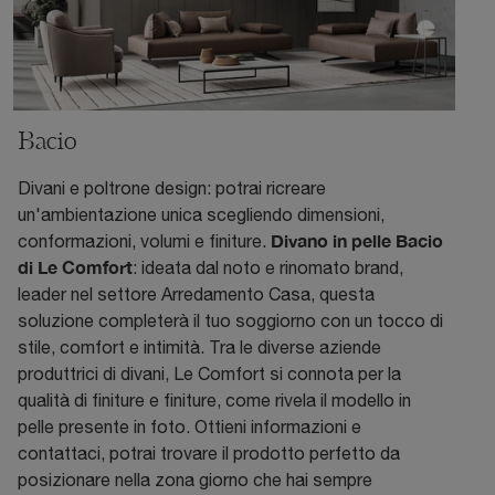
Bacio
Divani e poltrone design: potrai ricreare
un'ambientazione unica scegliendo dimensioni,
Divano in pelle Bacio
conformazioni, volumi e finiture.
di Le Comfort
: ideata dal noto e rinomato brand,
leader nel settore Arredamento Casa, questa
soluzione completerà il tuo soggiorno con un tocco di
stile, comfort e intimità. Tra le diverse aziende
produttrici di divani, Le Comfort si connota per la
qualità di finiture e finiture, come rivela il modello in
pelle presente in foto. Ottieni informazioni e
contattaci, potrai trovare il prodotto perfetto da
posizionare nella zona giorno che hai sempre