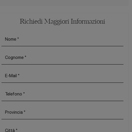
Richiedi Maggiori Informazioni