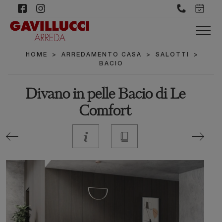
HOME
>
ARREDAMENTO CASA
>
SALOTTI
>
BACIO
Divano in pelle Bacio di Le
Comfort