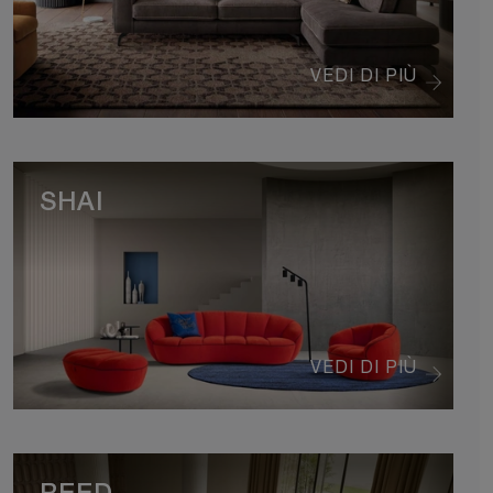
VEDI DI PIÙ
SHAI
VEDI DI PIÙ