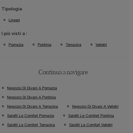
Tipologia
Lineari
I più visti a :
Pomezia
Pontinia
Terracina
Velletri
Continua a navigare
Negozio Di Divani A Pomezia
Negozio Di Divani A Pontinia
Negozio Di Divani A Terracina
Negozio Di Divani A Velletri
Salotti Le Comfort Pomezia
Salotti Le Comfort Pontinia
Salotti Le Comfort Terracina
Salotti Le Comfort Velletri