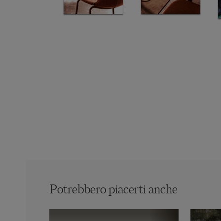
Potrebbero piacerti anche