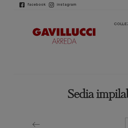
facebook
instagram
COLLE
Sedia impila