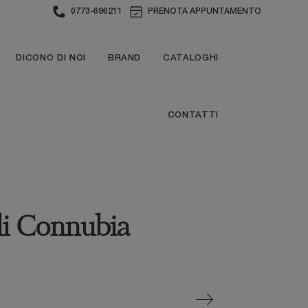
0773-696211
PRENOTA APPUNTAMENTO
DICONO DI NOI
BRAND
CATALOGHI
CONTATTI
 di Connubia