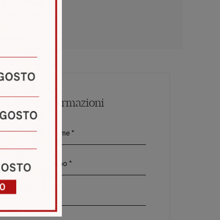
Maggiori Informazioni