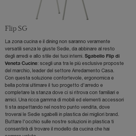
Flip SG
La zona cucina e il dining non saranno veramente
versatili senza le giuste Sedie, da abbinare al resto
Sgabello Flip di
degli arredi e allo stile dei tuoi interni.
Veneta Cucine
: scegli una tra le più esclusive proposte
del marchio, leader del settore Arredamento Casa.
Con questa soluzione confortevole, ergonomica e
bella potrai ultimare il tuo progetto d'arredo e
completare la stanza dove ci si ritrova con familiari e
amici. Una ricca gamma di mobili ed elementi accessori
ti sta aspettando nel nostro punto vendita, dove
troverai le Sedie sgabelli in plastica dei migliori brand.
Buttare l'occhio sulle nostre soluzioni in plastica ti
consentirà di trovare il modello da cucina che hai