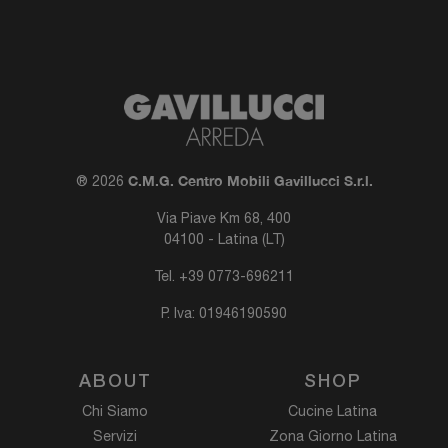
C.M.G. Centro Mobili Gavillucci S.r.l.
® 2026
Via Piave Km 68, 400
04100 - Latina (LT)
Tel.
+39 0773-696211
P. Iva: 01946190590
ABOUT
SHOP
Chi Siamo
Cucine Latina
Servizi
Zona Giorno Latina