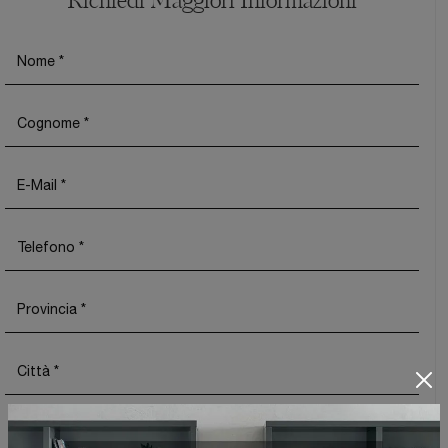
Richiedi Maggiori Informazioni