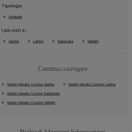
Tipologia
Sgabelli
I più visti a :
Aprilia
Latina
Sabaudia
Velletri
Continua a navigare
Sedie Veneta Cucine Aprilia
Sedie Veneta Cucine Latina
Sedie Veneta Cucine Sabaudia
Sedie Veneta Cucine Velletri