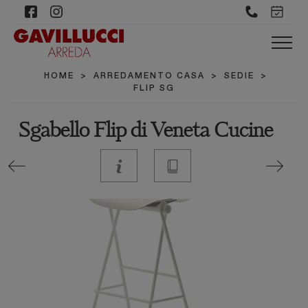
HOME
>
ARREDAMENTO CASA
>
SEDIE
>
FLIP SG
Sgabello Flip di Veneta Cucine