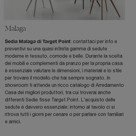
Malaga
Sedia Malaga di Target Point
: contattaci per info e
preventivi su una quasi infinita gamma di sedute
moderne in tessuto, comode e belle. Durante la scelta
dei mobili e complementi da pranzo per la propria casa
è essenziale valutare le dimensioni, i materiali e lo stile
per trovare il modello che hai sempre sognato. In
showroom ti attende un ricco catalogo di Arredamento
Casa dei migliori produttori, tra cui troverai anche
differenti Sedie fisse Target Point. L'acquisto delle
sedute è davvero essenziale: intorno al tavolo ci si
ritrova tutti i giorni per cenare o per parlare con familiari
e amici.