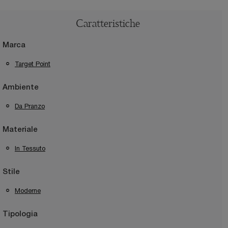
Caratteristiche
Marca
Target Point
Ambiente
Da Pranzo
Materiale
In Tessuto
Stile
Moderne
Tipologia