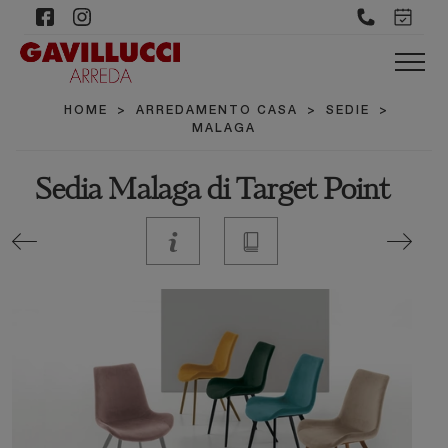
HOME
>
ARREDAMENTO CASA
>
SEDIE
>
MALAGA
Sedia Malaga di Target Point