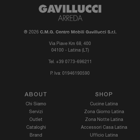
C.M.G. Centro Mobili Gavillucci S.r.l.
® 2026
Via Piave Km 68, 400
04100 - Latina (LT)
Tel.
+39 0773-696211
P. Iva: 01946190590
ABOUT
SHOP
Chi Siamo
Cucine Latina
Servizi
Zona Giorno Latina
Outlet
Zona Notte Latina
Cataloghi
Accessori Casa Latina
Brand
Ufficio Latina