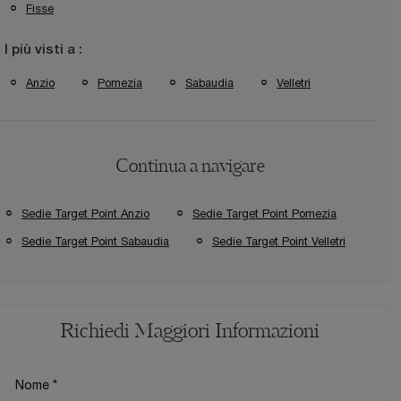
Fisse
I più visti a :
Anzio
Pomezia
Sabaudia
Velletri
Continua a navigare
Sedie Target Point Anzio
Sedie Target Point Pomezia
Sedie Target Point Sabaudia
Sedie Target Point Velletri
Richiedi Maggiori Informazioni