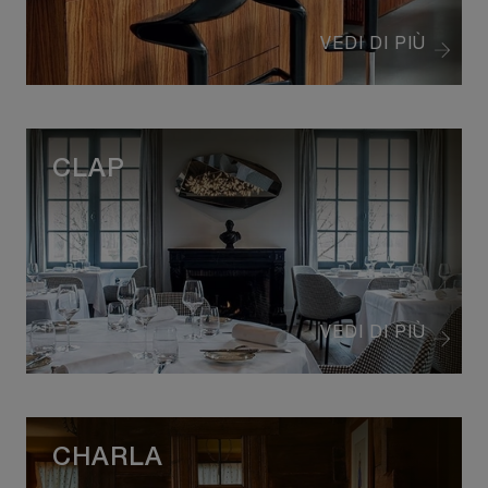
VEDI DI PIÙ
CLAP
VEDI DI PIÙ
CHARLA