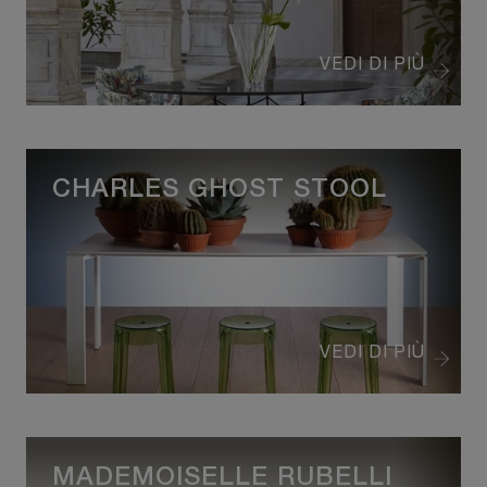
VEDI DI PIÙ
CHARLES GHOST STOOL
VEDI DI PIÙ
MADEMOISELLE RUBELLI