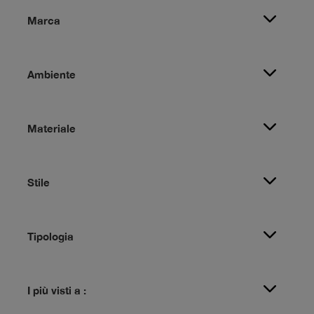
Marca
Ambiente
Materiale
Stile
Tipologia
I più visti a :