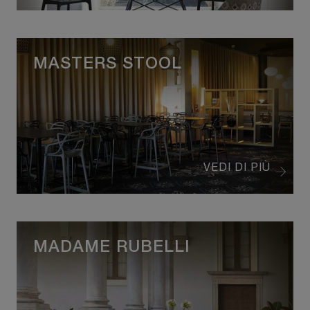
MASTERS STOOL
VEDI DI PIÙ
MADAME RUBELLI