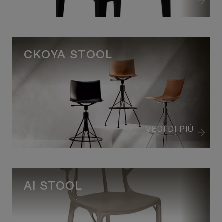
CKOYA STOOL
VEDI DI PIÙ
AI STOOL