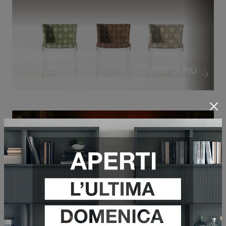
VEDI DI PIÙ
ONE MORE STOOL
VEDI DI PIÙ