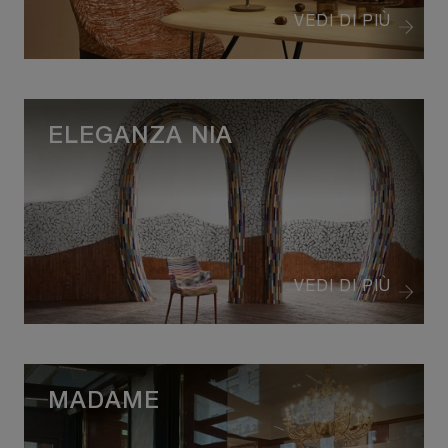
VEDI DI PIÙ
ELEGANZA NIA
VEDI DI PIÙ
MADAME