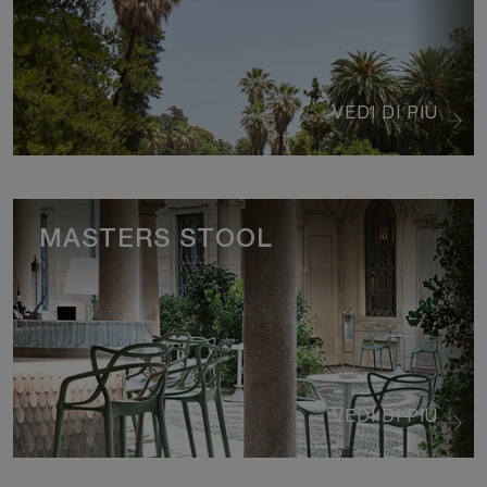
VEDI DI PIÙ
MASTERS STOOL
VEDI DI PIÙ