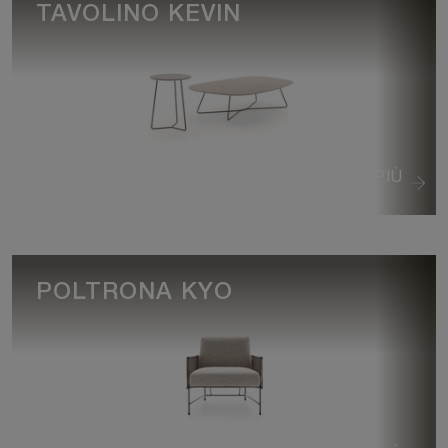
TAVOLINO KEVIN
VEDI DI PIÙ
POLTRONA KYO