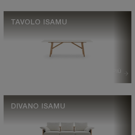
TAVOLO ISAMU
VEDI DI PIÙ
DIVANO ISAMU