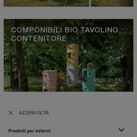
COMPONIBILI BIO TAVOLINO
CONTENITORE
VEDI DI PIÙ
AZZERA FILTRI
Prodotti per esterni