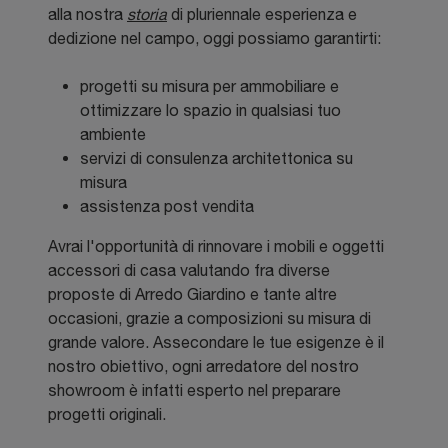
alla nostra
storia
di pluriennale esperienza e
dedizione nel campo, oggi possiamo garantirti:
progetti su misura per ammobiliare e
ottimizzare lo spazio in qualsiasi tuo
ambiente
servizi di consulenza architettonica su
misura
assistenza post vendita
Avrai l'opportunità di rinnovare i mobili e oggetti
accessori di casa valutando fra diverse
proposte di Arredo Giardino e tante altre
occasioni, grazie a composizioni su misura di
grande valore. Assecondare le tue esigenze è il
nostro obiettivo, ogni arredatore del nostro
showroom è infatti esperto nel preparare
progetti originali.