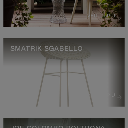
VEDI DI PIÙ
SMATRIK SGABELLO
VEDI DI PIÙ