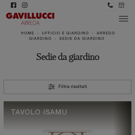
HOME
-
UFFICIO E GIARDINO
-
ARREDO
GIARDINO
-
SEDIE DA GIARDINO
Sedie da giardino
Filtra risultati
TAVOLO ISAMU