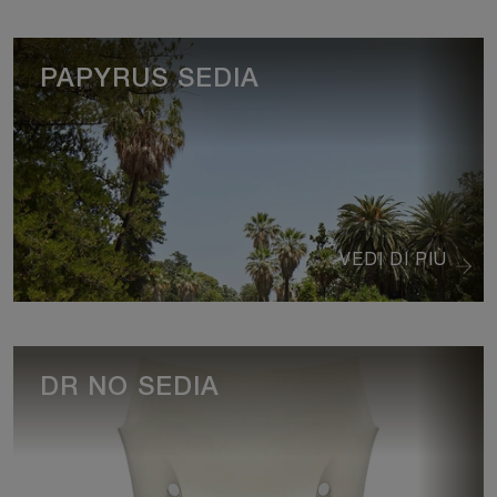
PAPYRUS SEDIA
VEDI DI PIÙ
DR NO SEDIA