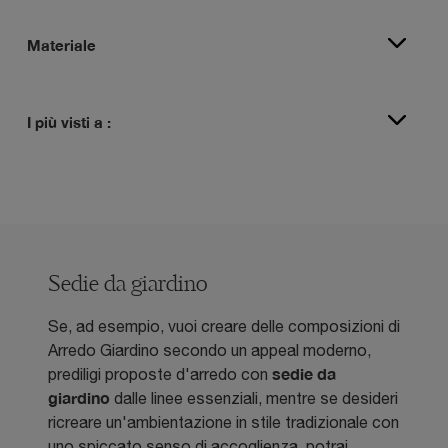
Materiale
I più visti a :
Sedie da giardino
Se, ad esempio, vuoi creare delle composizioni di
Arredo Giardino secondo un appeal moderno,
sedie da
prediligi proposte d'arredo con
giardino
dalle linee essenziali, mentre se desideri
ricreare un'ambientazione in stile tradizionale con
uno spiccato senso di accoglienza, potrai