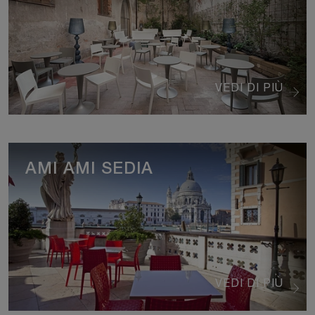
VEDI DI PIÙ
AMI AMI SEDIA
VEDI DI PIÙ