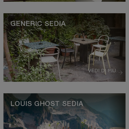
GENERIC SEDIA
VEDI DI PIÙ
LOUIS GHOST SEDIA