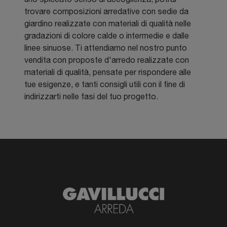
trovare composizioni arredative con sedie da
giardino realizzate con materiali di qualità nelle
gradazioni di colore calde o intermedie e dalle
linee sinuose. Ti attendiamo nel nostro punto
vendita con proposte d'arredo realizzate con
materiali di qualità, pensate per rispondere alle
tue esigenze, e tanti consigli utili con il fine di
indirizzarti nelle fasi del tuo progetto.