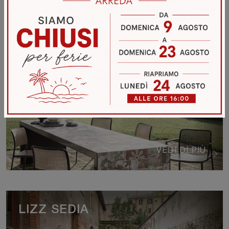
VEDI DI PIÙ
AUDREY SEDIA
VEDI DI PIÙ
LIZZ SEDIA